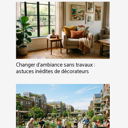
Changer d’ambiance sans travaux :
astuces inédites de décorateurs