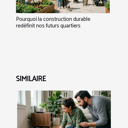
Pourquoi la construction durable
redéfinit nos futurs quartiers
SIMILAIRE