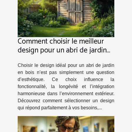
Comment choisir le meilleur
design pour un abri de jardin
en bois ?
Choisir le design idéal pour un abri de jardin
en bois n’est pas simplement une question
d’esthétique. Ce choix influence la
fonctionnalité, la longévité et l’intégration
harmonieuse dans l’environnement extérieur.
Découvrez comment sélectionner un design
qui répond parfaitement à vos besoins,...