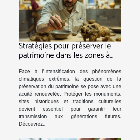
Stratégies pour préserver le
patrimoine dans les zones à
risque climatique
Face à l’intensification des phénomènes
climatiques extrêmes, la question de la
préservation du patrimoine se pose avec une
acuité renouvelée. Protéger les monuments,
sites historiques et traditions culturelles
devient essentiel pour garantir leur
transmission aux générations futures.
Découvrez...