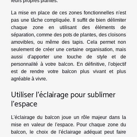
leurs propres plantes.
La mise en place de ces zones fonctionnelles n'est
pas une tâche compliquée. Il suffit de bien délimiter
chaque zone en utilisant des éléments de
séparation, comme des pots de plantes, des cloisons
amovibles, ou même des tapis. Cela permet non
seulement de créer une certaine organisation, mais
aussi d'apporter une touche de style et de
personnalité à votre balcon. En définitive, l'objectif
est de rendre votre balcon plus vivant et plus
agréable à vivre.
Utiliser l'éclairage pour sublimer
l'espace
L'éclairage du balcon joue un rôle majeur dans la
mise en valeur de l'espace. Pour chaque zone du
balcon, le choix de l'éclairage adéquat peut faire