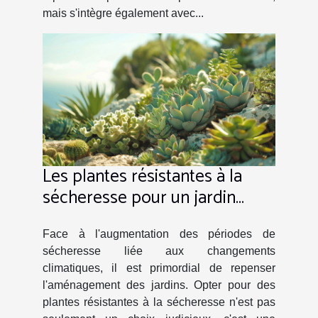
mais s'intègre également avec...
Les plantes résistantes à la
sécheresse pour un jardin
durable
Face à l'augmentation des périodes de
sécheresse liée aux changements
climatiques, il est primordial de repenser
l'aménagement des jardins. Opter pour des
plantes résistantes à la sécheresse n'est pas