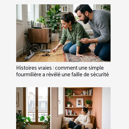
Histoires vraies : comment une simple
fourmilière a révélé une faille de sécurité