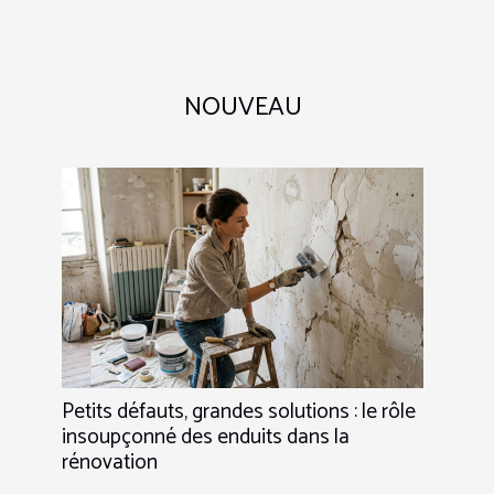
NOUVEAU
Petits défauts, grandes solutions : le rôle
insoupçonné des enduits dans la
rénovation