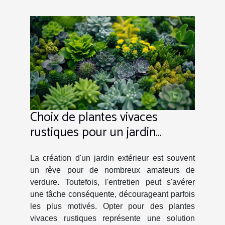
Choix de plantes vivaces
rustiques pour un jardin
extérieur avec peu d'entretien
La création d'un jardin extérieur est souvent
un rêve pour de nombreux amateurs de
verdure. Toutefois, l'entretien peut s'avérer
une tâche conséquente, décourageant parfois
les plus motivés. Opter pour des plantes
vivaces rustiques représente une solution