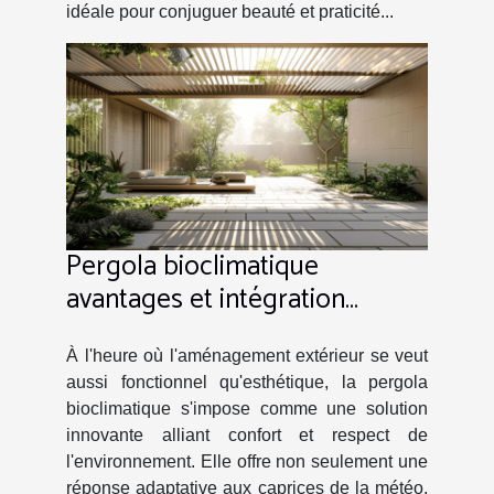
idéale pour conjuguer beauté et praticité...
Pergola bioclimatique
avantages et intégration
paysagère
À l'heure où l'aménagement extérieur se veut
aussi fonctionnel qu'esthétique, la pergola
bioclimatique s'impose comme une solution
innovante alliant confort et respect de
l'environnement. Elle offre non seulement une
réponse adaptative aux caprices de la météo,