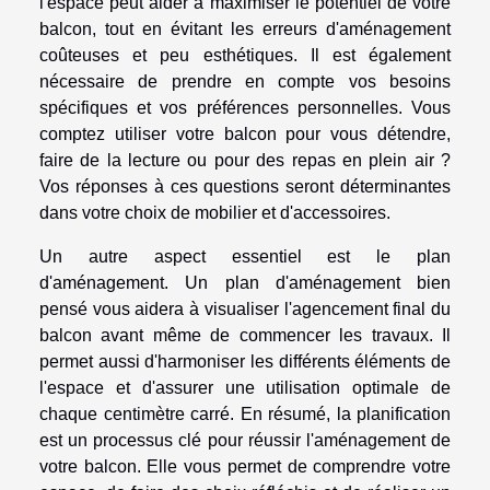
l'espace peut aider à maximiser le potentiel de votre
balcon, tout en évitant les erreurs d'aménagement
coûteuses et peu esthétiques. Il est également
nécessaire de prendre en compte vos besoins
spécifiques et vos préférences personnelles. Vous
comptez utiliser votre balcon pour vous détendre,
faire de la lecture ou pour des repas en plein air ?
Vos réponses à ces questions seront déterminantes
dans votre choix de mobilier et d'accessoires.
Un autre aspect essentiel est le plan
d'aménagement. Un plan d'aménagement bien
pensé vous aidera à visualiser l'agencement final du
balcon avant même de commencer les travaux. Il
permet aussi d'harmoniser les différents éléments de
l'espace et d'assurer une utilisation optimale de
chaque centimètre carré. En résumé, la planification
est un processus clé pour réussir l'aménagement de
votre balcon. Elle vous permet de comprendre votre