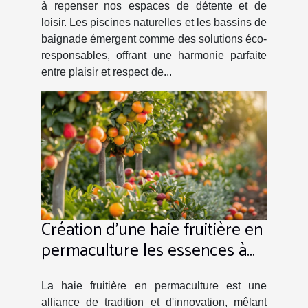
à repenser nos espaces de détente et de
loisir. Les piscines naturelles et les bassins de
baignade émergent comme des solutions éco-
responsables, offrant une harmonie parfaite
entre plaisir et respect de...
Création d'une haie fruitière en
permaculture les essences à
privilégier
La haie fruitière en permaculture est une
alliance de tradition et d'innovation, mêlant