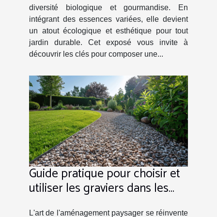
diversité biologique et gourmandise. En
intégrant des essences variées, elle devient
un atout écologique et esthétique pour tout
jardin durable. Cet exposé vous invite à
découvrir les clés pour composer une...
Guide pratique pour choisir et
utiliser les graviers dans les
jardins sans pelouse
L'art de l'aménagement paysager se réinvente