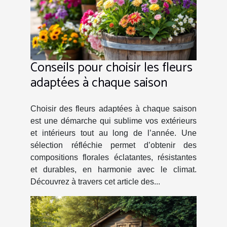
Conseils pour choisir les fleurs
adaptées à chaque saison
Choisir des fleurs adaptées à chaque saison
est une démarche qui sublime vos extérieurs
et intérieurs tout au long de l’année. Une
sélection réfléchie permet d’obtenir des
compositions florales éclatantes, résistantes
et durables, en harmonie avec le climat.
Découvrez à travers cet article des...