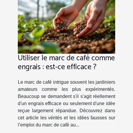
Utiliser le marc de café comme
engrais : est-ce efficace ?
Le marc de café intrigue souvent les jardiniers
amateurs comme les plus expérimentés.
Beaucoup se demandent s'il s'agit réellement
d'un engrais efficace ou seulement d'une idée
reçue largement répandue. Découvrez dans
cet article les vérités et les idées fausses sur
l’emploi du marc de café au...