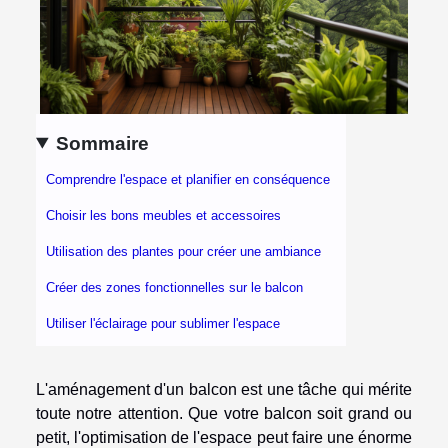
Sommaire
Comprendre l'espace et planifier en conséquence
Choisir les bons meubles et accessoires
Utilisation des plantes pour créer une ambiance
Créer des zones fonctionnelles sur le balcon
Utiliser l'éclairage pour sublimer l'espace
L'aménagement d'un balcon est une tâche qui mérite
toute notre attention. Que votre balcon soit grand ou
petit, l'optimisation de l'espace peut faire une énorme