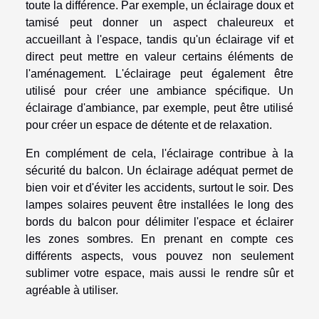
toute la différence. Par exemple, un éclairage doux et
tamisé peut donner un aspect chaleureux et
accueillant à l'espace, tandis qu'un éclairage vif et
direct peut mettre en valeur certains éléments de
l'aménagement. L'éclairage peut également être
utilisé pour créer une ambiance spécifique. Un
éclairage d'ambiance, par exemple, peut être utilisé
pour créer un espace de détente et de relaxation.
En complément de cela, l'éclairage contribue à la
sécurité du balcon. Un éclairage adéquat permet de
bien voir et d'éviter les accidents, surtout le soir. Des
lampes solaires peuvent être installées le long des
bords du balcon pour délimiter l'espace et éclairer
les zones sombres. En prenant en compte ces
différents aspects, vous pouvez non seulement
sublimer votre espace, mais aussi le rendre sûr et
agréable à utiliser.