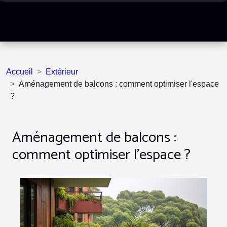
Accueil
Extérieur
Aménagement de balcons : comment optimiser l'espace
?
Aménagement de balcons :
comment optimiser l'espace ?