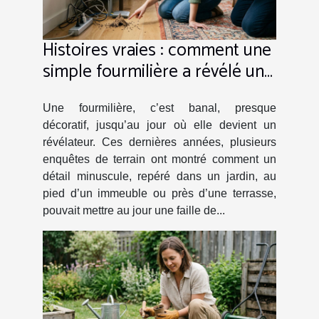
Histoires vraies : comment une
simple fourmilière a révélé une
faille de sécurité
Une fourmilière, c’est banal, presque
décoratif, jusqu’au jour où elle devient un
révélateur. Ces dernières années, plusieurs
enquêtes de terrain ont montré comment un
détail minuscule, repéré dans un jardin, au
pied d’un immeuble ou près d’une terrasse,
pouvait mettre au jour une faille de...