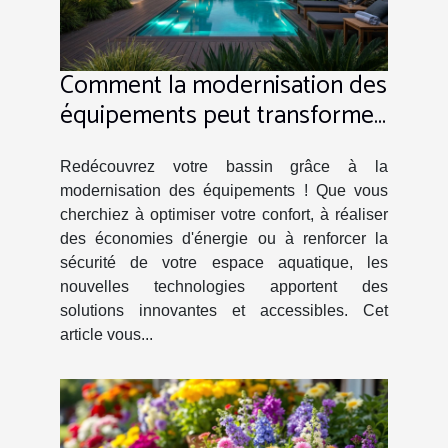
Comment la modernisation des
équipements peut transformer
votre piscine ?
Redécouvrez votre bassin grâce à la
modernisation des équipements ! Que vous
cherchiez à optimiser votre confort, à réaliser
des économies d'énergie ou à renforcer la
sécurité de votre espace aquatique, les
nouvelles technologies apportent des
solutions innovantes et accessibles. Cet
article vous...