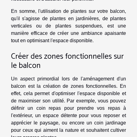
En somme, l'utilisation de plantes sur votre balcon,
qu'il s'agisse de plantes en jardinières, de plantes
verticales ou de plantes suspendues, est une
manière efficace de créer une ambiance apaisante
tout en optimisant l'espace disponible.
Créer des zones fonctionnelles sur
le balcon
Un aspect primordial lors de l'aménagement d'un
balcon est la création de zones fonctionnelles. En
effet, cela permet d'optimiser l'espace disponible et
de maximiser son utilité. Par exemple, vous pouvez
définir un coin repas pour prendre vos repas à
l'extérieur, un espace détente pour vous reposer et
apprécier le paysage, ou encore un coin jardinage
pour ceux qui aiment la nature et souhaitent cultiver