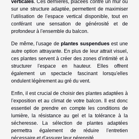
verticales
. Ces dernières, placées contre un mur ou
sur une structure adaptée, permettent de maximiser
l'utilisation de l'espace vertical disponible, tout en
conférant une sensation de générosité et de
profondeur à l'ensemble du balcon.
De même, l'usage de
plantes suspendues
est une
autre option attrayante. En plus de leur attrait visuel,
ces plantes servent à créer des zones d'intimité et à
structurer l'espace en hauteur. Elles offrent
également un spectacle fascinant lorsqu'elles
ondulent légèrement au gré du vent.
Enfin, il est crucial de choisir des plantes adaptées à
l'exposition et au climat de votre balcon. Il est donc
essentiel de prendre en compte les conditions de
lumière, la résistance au gel et la tolérance à la
sécheresse. La sélection de plantes adaptées
permettra également de réduire l'entretien
nécessaire et d'assurer leur pérennité.