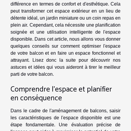
différence en termes de confort et d'esthétique. Cela
peut transformer cet espace extérieur en un lieu de
détente idéal, un jardin miniature ou un coin repas en
plein air. Cependant, cela nécessite une planification
soignée et une utilisation intelligente de l'espace
disponible. Dans cet article, nous allons vous donner
quelques conseils sur comment optimiser l'espace
de votre balcon et en faire un espace fonctionnel et
attrayant. Lisez donc la suite pour découvrir nos
astuces et idées qui vous aideront à tirer le meilleur
parti de votre balcon.
Comprendre l'espace et planifier
en conséquence
Dans le cadre de l'aménagement de balcons, saisir
les caractéristiques de l'espace disponible est une
étape fondamentale. Une évaluation précise de