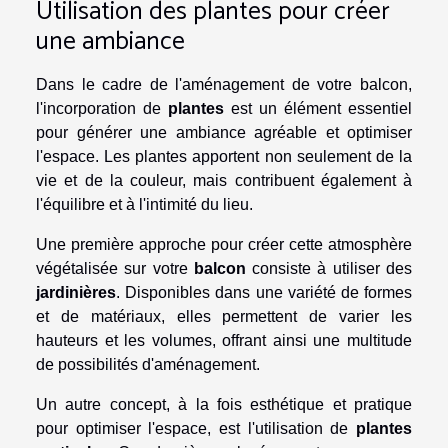
Utilisation des plantes pour créer
une ambiance
Dans le cadre de l'aménagement de votre balcon,
l'incorporation de
plantes
est un élément essentiel
pour générer une ambiance agréable et optimiser
l'espace. Les plantes apportent non seulement de la
vie et de la couleur, mais contribuent également à
l'équilibre et à l'intimité du lieu.
Une première approche pour créer cette atmosphère
végétalisée sur votre
balcon
consiste à utiliser des
jardinières
. Disponibles dans une variété de formes
et de matériaux, elles permettent de varier les
hauteurs et les volumes, offrant ainsi une multitude
de possibilités d'aménagement.
Un autre concept, à la fois esthétique et pratique
pour optimiser l'espace, est l'utilisation de
plantes