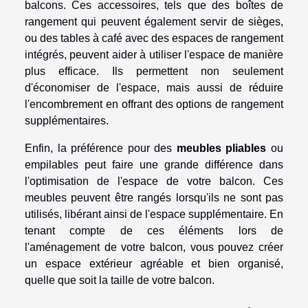
balcons. Ces accessoires, tels que des boîtes de
rangement qui peuvent également servir de sièges,
ou des tables à café avec des espaces de rangement
intégrés, peuvent aider à utiliser l'espace de manière
plus efficace. Ils permettent non seulement
d'économiser de l'espace, mais aussi de réduire
l'encombrement en offrant des options de rangement
supplémentaires.
Enfin, la préférence pour des
meubles pliables
ou
empilables peut faire une grande différence dans
l'optimisation de l'espace de votre balcon. Ces
meubles peuvent être rangés lorsqu'ils ne sont pas
utilisés, libérant ainsi de l'espace supplémentaire. En
tenant compte de ces éléments lors de
l'aménagement de votre balcon, vous pouvez créer
un espace extérieur agréable et bien organisé,
quelle que soit la taille de votre balcon.