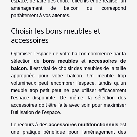
espace, de faire des choix réfléchis et de réaliser un
aménagement de balcon qui correspond
parfaitement à vos attentes.
Choisir les bons meubles et
accessoires
Optimiser l'espace de votre balcon commence par la
sélection de
bons meubles
et
accessoires de
balcon
. Il est vital de choisir des meubles de la taille
appropriée pour votre balcon. Un meuble trop
volumineux peut encombrer l'espace, tandis qu'un
meuble trop petit peut ne pas utiliser efficacement
l'espace disponible. De même, la sélection des
accessoires doit être faite avec soin pour maximiser
l'utilisation de l'espace.
Le recours à des
accessoires multifonctionnels
est
une pratique bénéfique pour l'aménagement des