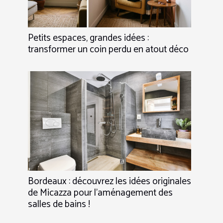
Petits espaces, grandes idées :
transformer un coin perdu en atout déco
Bordeaux : découvrez les idées originales
de Micazza pour l’aménagement des
salles de bains !