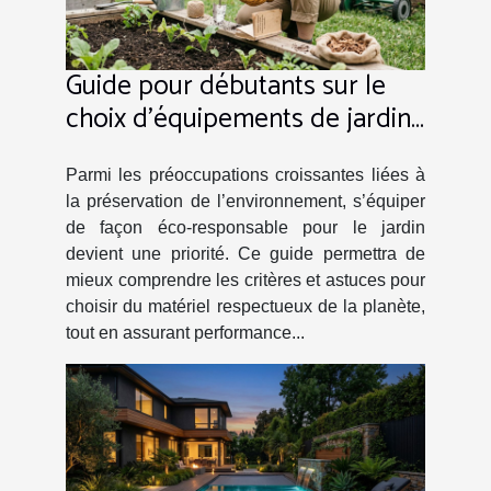
Guide pour débutants sur le
choix d'équipements de jardin
éco-responsables
Parmi les préoccupations croissantes liées à
la préservation de l’environnement, s’équiper
de façon éco-responsable pour le jardin
devient une priorité. Ce guide permettra de
mieux comprendre les critères et astuces pour
choisir du matériel respectueux de la planète,
tout en assurant performance...