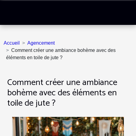
Accueil
Agencement
Comment créer une ambiance bohème avec des
éléments en toile de jute ?
Comment créer une ambiance
bohème avec des éléments en
toile de jute ?