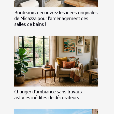
Bordeaux : découvrez les idées originales
de Micazza pour l’aménagement des
salles de bains !
Changer d’ambiance sans travaux :
astuces inédites de décorateurs