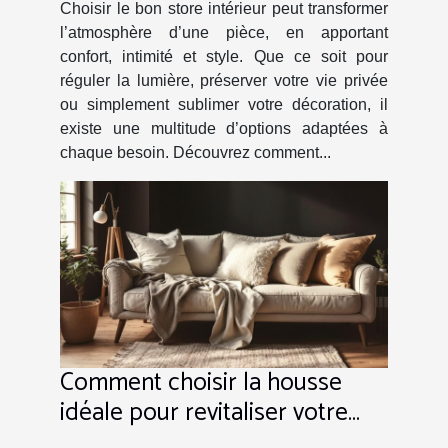
Choisir le bon store intérieur peut transformer
l’atmosphère d’une pièce, en apportant
confort, intimité et style. Que ce soit pour
réguler la lumière, préserver votre vie privée
ou simplement sublimer votre décoration, il
existe une multitude d’options adaptées à
chaque besoin. Découvrez comment...
Comment choisir la housse
idéale pour revitaliser votre
mobilier ?