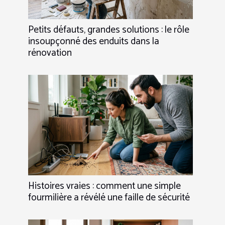
Petits défauts, grandes solutions : le rôle
insoupçonné des enduits dans la
rénovation
Histoires vraies : comment une simple
fourmilière a révélé une faille de sécurité