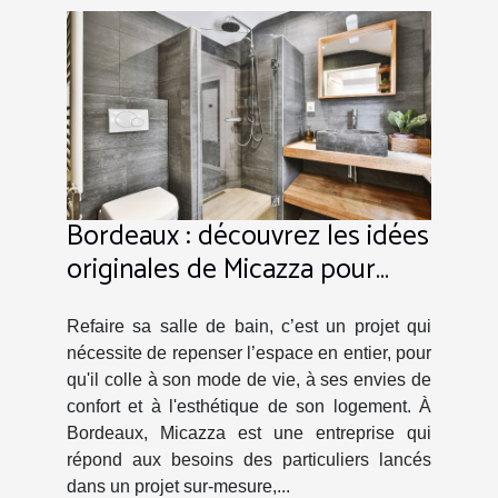
Bordeaux : découvrez les idées
originales de Micazza pour
l’aménagement des salles de
bains !
Refaire sa salle de bain, c’est un projet qui
nécessite de repenser l’espace en entier, pour
qu'il colle à son mode de vie, à ses envies de
confort et à l'esthétique de son logement. À
Bordeaux, Micazza est une entreprise qui
répond aux besoins des particuliers lancés
dans un projet sur-mesure,...