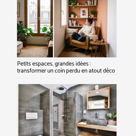
Petits espaces, grandes idées :
transformer un coin perdu en atout déco