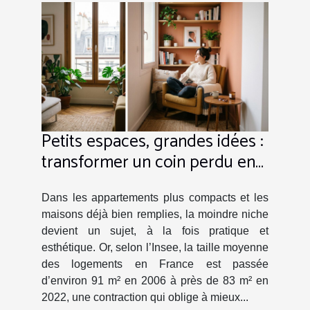
Petits espaces, grandes idées :
transformer un coin perdu en
atout déco
Dans les appartements plus compacts et les
maisons déjà bien remplies, la moindre niche
devient un sujet, à la fois pratique et
esthétique. Or, selon l’Insee, la taille moyenne
des logements en France est passée
d’environ 91 m² en 2006 à près de 83 m² en
2022, une contraction qui oblige à mieux...