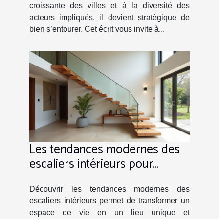
croissante des villes et à la diversité des
acteurs impliqués, il devient stratégique de
bien s’entourer. Cet écrit vous invite à...
Les tendances modernes des
escaliers intérieurs pour
espaces personnalisés
Découvrir les tendances modernes des
escaliers intérieurs permet de transformer un
espace de vie en un lieu unique et