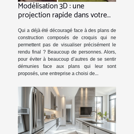
Modélisation 3D : une
projection rapide dans votre
projet avec VerTige-Design !
Qui a déjà été découragé face à des plans de
construction composés de croquis qui ne
permettent pas de visualiser précisément le
rendu final ? Beaucoup de personnes. Alors,
pour éviter à beaucoup d’autres de se sentir
démunies face aux plans qui leur sont
proposés, une entreprise a choisi de...