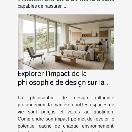
capables de rassurer,...
Explorer l'impact de la
philosophie de design sur la
transformation des espaces de
vie
La philosophie de design influence
profondément la manière dont les espaces de
vie sont perçus et vécus au quotidien.
Comprendre son impact permet de révéler le
potentiel caché de chaque environnement,