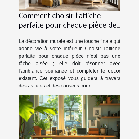
Comment choisir l'affiche
parfaite pour chaque pièce de
votre maison
La décoration murale est une touche finale qui
donne vie à votre intérieur. Choisir l'affiche
parfaite pour chaque pièce n'est pas une
tâche aisée ; elle doit résonner avec
l'ambiance souhaitée et compléter le décor
existant. Cet exposé vous guidera à travers
des astuces et des conseils pour...