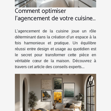
Comment optimiser
l'agencement de votre cuisine
pour allier esthétique et
fonctionnalité
L’agencement de la cuisine joue un rôle
déterminant dans la création d’un espace à la
fois harmonieux et pratique. Un équilibre
réussi entre design et usage au quotidien est
le secret pour transformer cette pièce en
véritable cœur de la maison. Découvrez à
travers cet article des conseils experts...