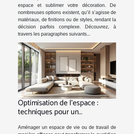
espace et sublimer votre décoration. De
nombreuses options existent, qu’il s’agisse de
matériaux, de finitions ou de styles, rendant la
décision parfois complexe. Découvrez, à
travers les paragraphes suivants...
Optimisation de l'espace :
techniques pour un
aménagement intelligent
Aménager un espace de vie ou de travail de