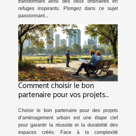
transformant ainsi des lieux ordinaires en
refuges inspirants. Plongez dans ce sujet
passionnant...
Comment choisir le bon
partenaire pour vos projets
d'aménagement urbain ?
Choisir le bon partenaire pour des projets
d’aménagement urbain est une étape clef
pour garantir la réussite et la durabilité des
espaces créés. Face à la complexité