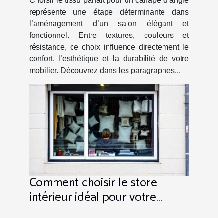
Choisir le tissu parfait pour un canapé d'angle
représente une étape déterminante dans
l’aménagement d’un salon élégant et
fonctionnel. Entre textures, couleurs et
résistance, ce choix influence directement le
confort, l’esthétique et la durabilité de votre
mobilier. Découvrez dans les paragraphes...
Comment choisir le store
intérieur idéal pour votre
espace ?