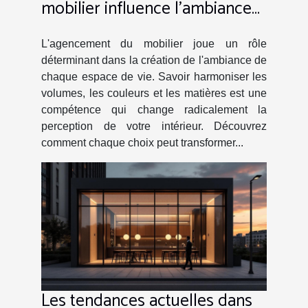
mobilier influence l'ambiance
de votre foyer ?
L'agencement du mobilier joue un rôle
déterminant dans la création de l'ambiance de
chaque espace de vie. Savoir harmoniser les
volumes, les couleurs et les matières est une
compétence qui change radicalement la
perception de votre intérieur. Découvrez
comment chaque choix peut transformer...
Les tendances actuelles dans