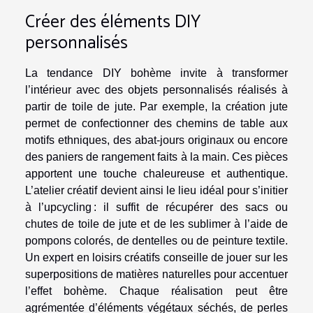
Créer des éléments DIY
personnalisés
La tendance DIY bohème invite à transformer
l’intérieur avec des objets personnalisés réalisés à
partir de toile de jute. Par exemple, la création jute
permet de confectionner des chemins de table aux
motifs ethniques, des abat-jours originaux ou encore
des paniers de rangement faits à la main. Ces pièces
apportent une touche chaleureuse et authentique.
L’atelier créatif devient ainsi le lieu idéal pour s’initier
à l’upcycling : il suffit de récupérer des sacs ou
chutes de toile de jute et de les sublimer à l’aide de
pompons colorés, de dentelles ou de peinture textile.
Un expert en loisirs créatifs conseille de jouer sur les
superpositions de matières naturelles pour accentuer
l’effet bohème. Chaque réalisation peut être
agrémentée d’éléments végétaux séchés, de perles