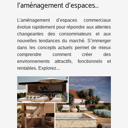
l'aménagement d'espaces
commerciaux
L’aménagement d’espaces commerciaux
évolue rapidement pour répondre aux attentes
changeantes des consommateurs et aux
nouvelles tendances du marché. S’immerger
dans les concepts actuels permet de mieux
comprendre comment créer des
environnements attractifs, fonctionnels et
rentables. Explorez...