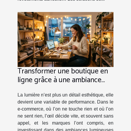
Transformer une boutique en
ligne grâce à une ambiance
lumineuse maîtrisée
La lumière n’est plus un détail esthétique, elle
devient une variable de performance. Dans le
e-commerce, où l’on ne touche rien et où l’on
ne sent rien, l’œil décide vite, et souvent sans
appel, et les marques l’ont compris, en
investissant dans des ambiances lumineuses