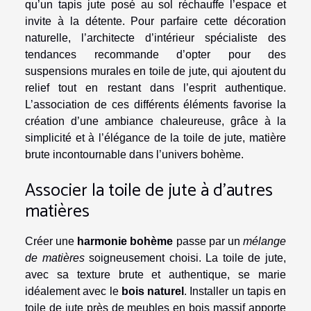
qu’un tapis jute posé au sol réchauffe l’espace et
invite à la détente. Pour parfaire cette décoration
naturelle, l’architecte d’intérieur spécialiste des
tendances recommande d’opter pour des
suspensions murales en toile de jute, qui ajoutent du
relief tout en restant dans l’esprit authentique.
L’association de ces différents éléments favorise la
création d’une ambiance chaleureuse, grâce à la
simplicité et à l’élégance de la toile de jute, matière
brute incontournable dans l’univers bohème.
Associer la toile de jute à d’autres
matières
Créer une
harmonie bohème
passe par un
mélange
de matières
soigneusement choisi. La toile de jute,
avec sa texture brute et authentique, se marie
idéalement avec le
bois naturel
. Installer un tapis en
toile de jute près de meubles en bois massif apporte