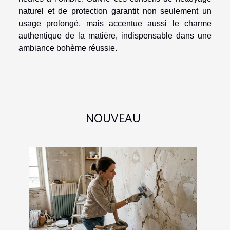
naturel et de protection garantit non seulement un
usage prolongé, mais accentue aussi le charme
authentique de la matière, indispensable dans une
ambiance bohème réussie.
NOUVEAU