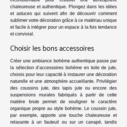
chaleureuse et authentique. Plongez dans les idées
et astuces qui suivent afin de découvrir comment
sublimer votre décoration grâce à ce matériau unique
et facile à intégrer pour un espace à la fois tendance
et convivial.
Choisir les bons accessoires
Créer une ambiance bohème authentique passe par
la sélection d’accessoires bohème en toile de jute,
choisis pour leur capacité à instaurer une décoration
naturelle et une atmosphère accueillante. Privilégier
des coussins jute, des tapis jute ou encore des
suspensions murales fabriqués à partir de cette
matière brute permet de souligner le caractère
organique propre au style bohème. Le coussin jute,
par exemple, apporte une touche chaleureuse et
relaxante à un fauteuil ou sur un canapé, tandis