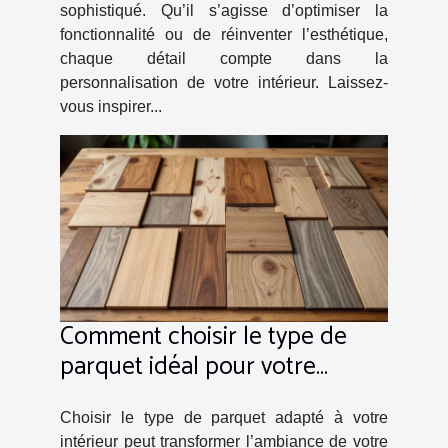
sophistiqué. Qu’il s’agisse d’optimiser la
fonctionnalité ou de réinventer l’esthétique,
chaque détail compte dans la
personnalisation de votre intérieur. Laissez-
vous inspirer...
Comment choisir le type de
parquet idéal pour votre
intérieur ?
Choisir le type de parquet adapté à votre
intérieur peut transformer l’ambiance de votre