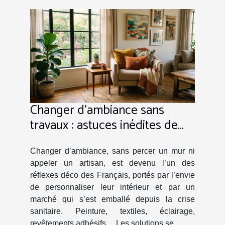
Changer d’ambiance sans
travaux : astuces inédites de
décorateurs
Changer d’ambiance, sans percer un mur ni
appeler un artisan, est devenu l’un des
réflexes déco des Français, portés par l’envie
de personnaliser leur intérieur et par un
marché qui s’est emballé depuis la crise
sanitaire. Peinture, textiles, éclairage,
revêtements adhésifs… Les solutions se...