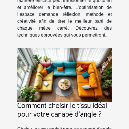
manière efficace peut transformer le quotidien
et améliorer le bien-être. L’optimisation de
l’espace demande réflexion, méthode et
créativité afin de tirer le meilleur parti de
chaque mètre carré. Découvrez des
techniques éprouvées qui vous permettront...
Comment choisir le tissu idéal
pour votre canapé d'angle ?