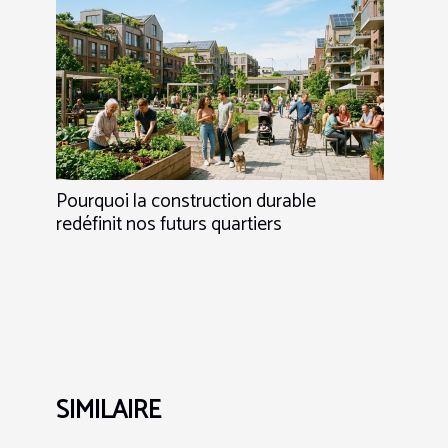
Pourquoi la construction durable
redéfinit nos futurs quartiers
SIMILAIRE