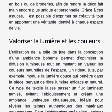
en bois ou de broderies, afin de rendre la déco fait
main encore plus unique et personnelle. Grâce à ces
astuces, il est possible d’exprimer sa créativité tout
en apportant une véritable identité à chaque espace
de vie.
Valoriser la lumière et les couleurs
L’utilisation de la toile de jute dans la conception
d’une ambiance bohème permet d’optimiser la
diffusion lumineuse tout en mettant en valeur les
couleurs naturelles de l’espace. Un rideau jute, par
exemple, module la lumière douce qui pénètre dans
la pièce, servant de filtre lumière efficace et naturel.
Ce type de textile laisse passer un flux lumineux
tamisé, évitant l’éblouissement et créant une
ambiance lumineuse chaleureuse, idéale pour
révéler les teintes authentiques des matériaux