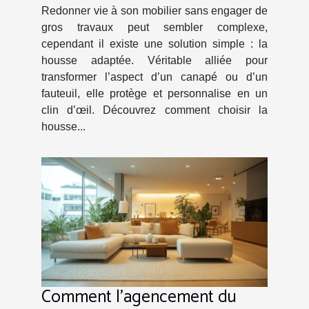
Redonner vie à son mobilier sans engager de
gros travaux peut sembler complexe,
cependant il existe une solution simple : la
housse adaptée. Véritable alliée pour
transformer l’aspect d’un canapé ou d’un
fauteuil, elle protège et personnalise en un
clin d’œil. Découvrez comment choisir la
housse...
Comment l'agencement du