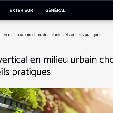
EXTÉRIEUR
GÉNÉRAL
al en milieu urbain choix des plantes et conseils pratiques
vertical en milieu urbain ch
ils pratiques