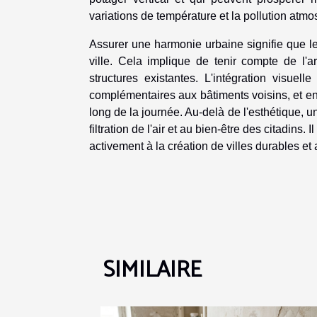
variations de température et la pollution atm
Assurer une harmonie urbaine signifie que le 
ville. Cela implique de tenir compte de l'a
structures existantes. L'intégration visuel
complémentaires aux bâtiments voisins, et en 
long de la journée. Au-delà de l'esthétique, un
filtration de l'air et au bien-être des citadins.
activement à la création de villes durables et 
SIMILAIRE