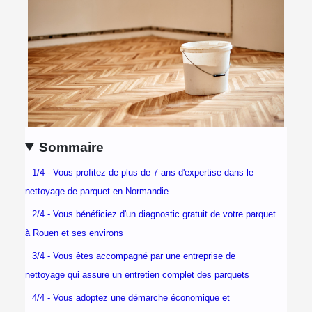
Sommaire
1/4 - Vous profitez de plus de 7 ans d'expertise dans le
nettoyage de parquet en Normandie
2/4 - Vous bénéficiez d'un diagnostic gratuit de votre parquet
à Rouen et ses environs
3/4 - Vous êtes accompagné par une entreprise de
nettoyage qui assure un entretien complet des parquets
4/4 - Vous adoptez une démarche économique et