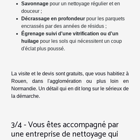
Savonnage
pour un nettoyage régulier et en
douceur ;
Décrassage en profondeur
pour les parquets
encrassés par des années de résidus ;
Égrenage suivi d'une vitrification ou d'un
huilage
pour les sols qui nécessitent un coup
d'éclat plus poussé.
La visite et le devis sont gratuits, que vous habitiez à
Rouen, dans l'agglomération ou plus loin en
Normandie. Un détail qui en dit long sur le sérieux de
la démarche.
3/4 - Vous êtes accompagné par
une entreprise de nettoyage qui