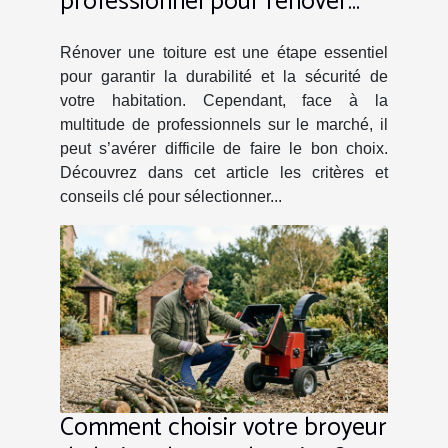
professionnel pour rénover
votre toiture ?
Rénover une toiture est une étape essentiel
pour garantir la durabilité et la sécurité de
votre habitation. Cependant, face à la
multitude de professionnels sur le marché, il
peut s’avérer difficile de faire le bon choix.
Découvrez dans cet article les critères et
conseils clé pour sélectionner...
Comment choisir votre broyeur