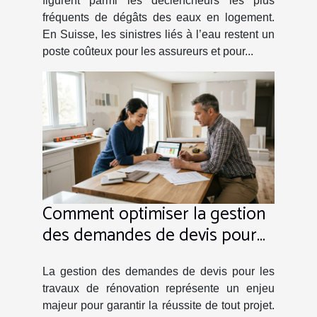
figurent parmi les déclencheurs les plus
fréquents de dégâts des eaux en logement.
En Suisse, les sinistres liés à l’eau restent un
poste coûteux pour les assureurs et pour...
Comment optimiser la gestion
des demandes de devis pour
les travaux de rénovation ?
La gestion des demandes de devis pour les
travaux de rénovation représente un enjeu
majeur pour garantir la réussite de tout projet.