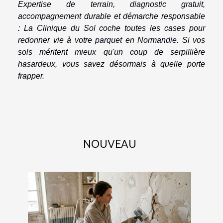
Expertise de terrain, diagnostic gratuit,
accompagnement durable et démarche responsable
: La Clinique du Sol coche toutes les cases pour
redonner vie à votre parquet en Normandie. Si vos
sols méritent mieux qu'un coup de serpillière
hasardeux, vous savez désormais à quelle porte
frapper.
NOUVEAU