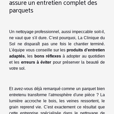
assure un entretien complet des
parquets
Un nettoyage professionnel, aussi impeccable soit-il,
ne vaut que s'il dure. C'est pourquoi, La Clinique du
Sol ne disparaît pas une fois le chantier terminé.
L'équipe vous conseille sur les
produits d'entretien
adaptés
, les
bons réflexes
à adopter au quotidien
et les
erreurs à éviter
pour préserver la beauté de
votre sol.
Et avez-vous déjà remarqué comme un parquet bien
entretenu transforme l'atmosphère d'une pièce ? La
lumière accroche le bois, les veines ressortent, le
grain reprend vie. C'est exactement ce résultat que
cette entreprise spécialisée dans le nettoyage de