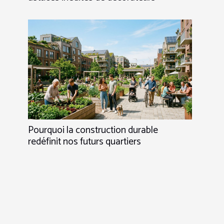
Pourquoi la construction durable
redéfinit nos futurs quartiers