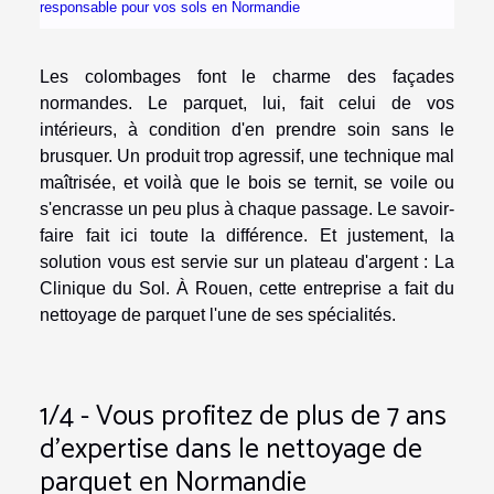
responsable pour vos sols en Normandie
Les colombages font le charme des façades
normandes. Le parquet, lui, fait celui de vos
intérieurs, à condition d'en prendre soin sans le
brusquer. Un produit trop agressif, une technique mal
maîtrisée, et voilà que le bois se ternit, se voile ou
s'encrasse un peu plus à chaque passage. Le savoir-
faire fait ici toute la différence. Et justement, la
solution vous est servie sur un plateau d'argent : La
Clinique du Sol. À Rouen, cette entreprise a fait du
nettoyage de parquet l'une de ses spécialités.
1/4 - Vous profitez de plus de 7 ans
d'expertise dans le nettoyage de
parquet en Normandie