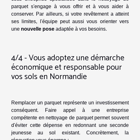
parquet s'engage à vous offrir et à vous aider à
conserver. Par ailleurs, si votre revêtement a atteint
ses limites, l'équipe peut aussi vous orienter vers
une
nouvelle pose
adaptée à vos besoins.
4/4 - Vous adoptez une démarche
économique et responsable pour
vos sols en Normandie
Remplacer un parquet représente un investissement
conséquent. Faire appel à une entreprise
compétente en nettoyage de parquet permet souvent
d'éviter cette dépense en redonnant une seconde
jeunesse au sol existant. Concrètement, la