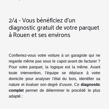
2/4 - Vous bénéficiez d'un
diagnostic gratuit de votre parquet
à Rouen et ses environs
Confieriez-vous votre voiture à un garagiste qui ne
regarde même pas sous le capot avant de facturer ?
Pour votre parquet, la logique est la même. Avant
toute intervention, l'équipe se déplace à votre
domicile pour analyser l'état du bois, identifier sa
nature et évaluer son degré d'usure. Ce
diagnostic
complet
permet de déterminer le procédé le plus
adapté :