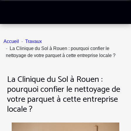
Accueil
Travaux
La Clinique du Sol à Rouen : pourquoi confier le
nettoyage de votre parquet à cette entreprise locale ?
La Clinique du Sol à Rouen :
pourquoi confier le nettoyage de
votre parquet à cette entreprise
locale ?