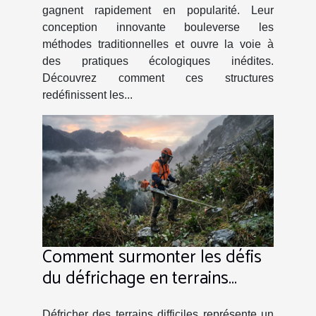
gagnent rapidement en popularité. Leur
conception innovante bouleverse les
méthodes traditionnelles et ouvre la voie à
des pratiques écologiques inédites.
Découvrez comment ces structures
redéfinissent les...
Comment surmonter les défis
du défrichage en terrains
difficiles ?
Défricher des terrains difficiles représente un