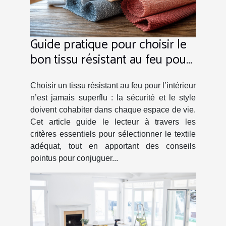
Guide pratique pour choisir le
bon tissu résistant au feu pour
votre intérieur
Choisir un tissu résistant au feu pour l’intérieur
n’est jamais superflu : la sécurité et le style
doivent cohabiter dans chaque espace de vie.
Cet article guide le lecteur à travers les
critères essentiels pour sélectionner le textile
adéquat, tout en apportant des conseils
pointus pour conjuguer...