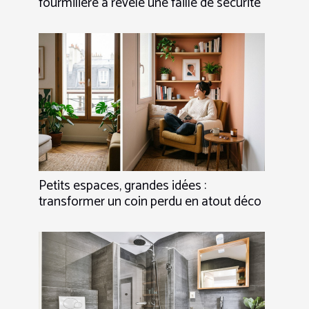
fourmilière a révélé une faille de sécurité
Petits espaces, grandes idées :
transformer un coin perdu en atout déco