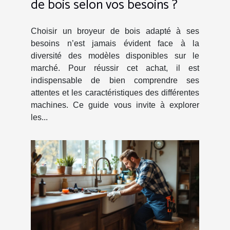
de bois selon vos besoins ?
Choisir un broyeur de bois adapté à ses
besoins n’est jamais évident face à la
diversité des modèles disponibles sur le
marché. Pour réussir cet achat, il est
indispensable de bien comprendre ses
attentes et les caractéristiques des différentes
machines. Ce guide vous invite à explorer
les...