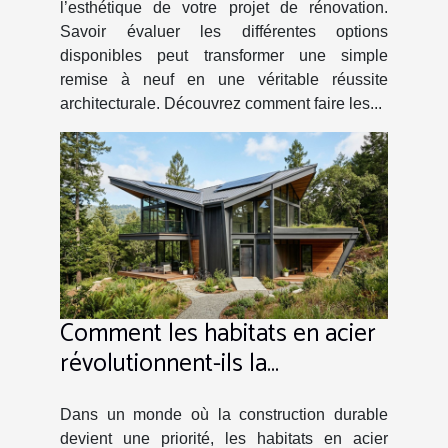
l’esthétique de votre projet de rénovation.
Savoir évaluer les différentes options
disponibles peut transformer une simple
remise à neuf en une véritable réussite
architecturale. Découvrez comment faire les...
Comment les habitats en acier
révolutionnent-ils la
construction durable ?
Dans un monde où la construction durable
devient une priorité, les habitats en acier