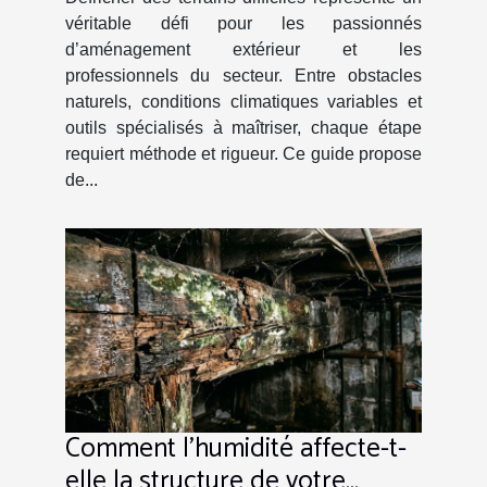
véritable défi pour les passionnés
d’aménagement extérieur et les
professionnels du secteur. Entre obstacles
naturels, conditions climatiques variables et
outils spécialisés à maîtriser, chaque étape
requiert méthode et rigueur. Ce guide propose
de...
Comment l'humidité affecte-t-
elle la structure de votre