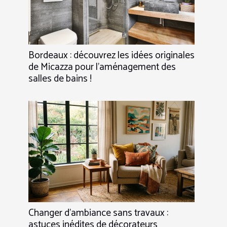
Bordeaux : découvrez les idées originales
de Micazza pour l’aménagement des
salles de bains !
Changer d’ambiance sans travaux :
astuces inédites de décorateurs