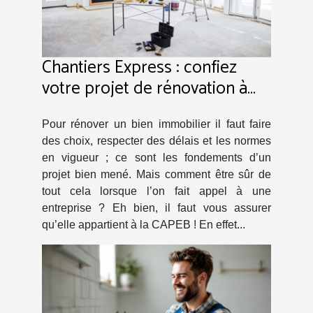
Chantiers Express : confiez
votre projet de rénovation à
cet adhérent de la CAPEB !
Pour rénover un bien immobilier il faut faire
des choix, respecter des délais et les normes
en vigueur ; ce sont les fondements d’un
projet bien mené. Mais comment être sûr de
tout cela lorsque l’on fait appel à une
entreprise ? Eh bien, il faut vous assurer
qu’elle appartient à la CAPEB ! En effet...