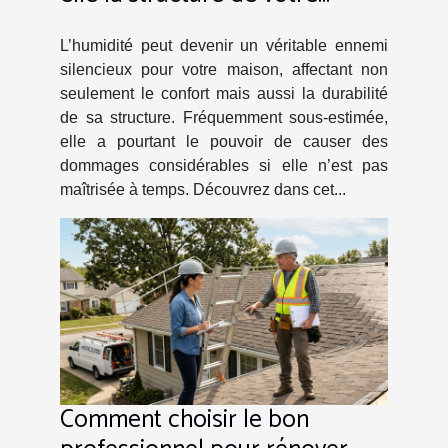
maison ?
L’humidité peut devenir un véritable ennemi
silencieux pour votre maison, affectant non
seulement le confort mais aussi la durabilité
de sa structure. Fréquemment sous-estimée,
elle a pourtant le pouvoir de causer des
dommages considérables si elle n’est pas
maîtrisée à temps. Découvrez dans cet...
Comment choisir le bon