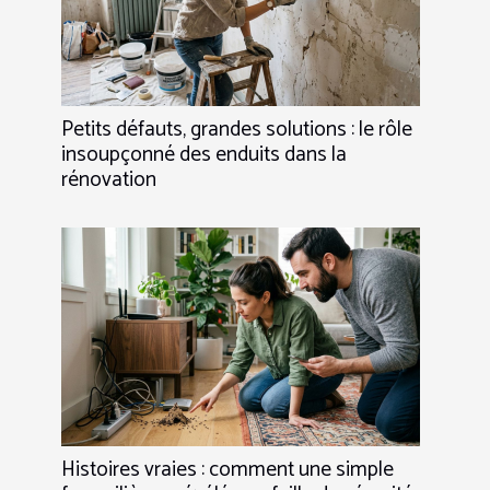
Petits défauts, grandes solutions : le rôle
insoupçonné des enduits dans la
rénovation
Histoires vraies : comment une simple