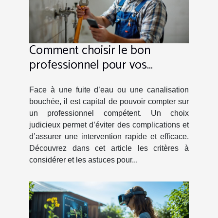
Comment choisir le bon
professionnel pour vos
urgences de plomberie ?
Face à une fuite d’eau ou une canalisation
bouchée, il est capital de pouvoir compter sur
un professionnel compétent. Un choix
judicieux permet d’éviter des complications et
d’assurer une intervention rapide et efficace.
Découvrez dans cet article les critères à
considérer et les astuces pour...