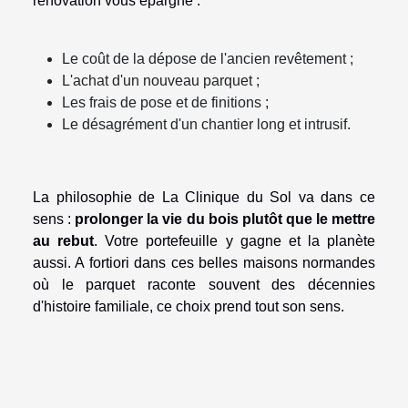
rénovation vous épargne :
Le coût de la dépose de l'ancien revêtement ;
L'achat d'un nouveau parquet ;
Les frais de pose et de finitions ;
Le désagrément d'un chantier long et intrusif.
La philosophie de La Clinique du Sol va dans ce
sens :
prolonger la vie du bois plutôt que le mettre
au rebut
. Votre portefeuille y gagne et la planète
aussi. A fortiori dans ces belles maisons normandes
où le parquet raconte souvent des décennies
d'histoire familiale, ce choix prend tout son sens.