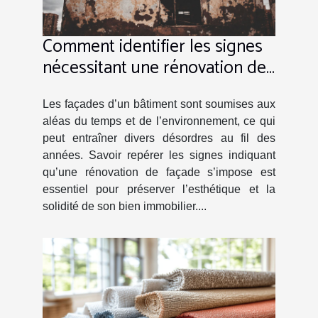
Comment identifier les signes
nécessitant une rénovation de
façade ?
Les façades d’un bâtiment sont soumises aux
aléas du temps et de l’environnement, ce qui
peut entraîner divers désordres au fil des
années. Savoir repérer les signes indiquant
qu’une rénovation de façade s’impose est
essentiel pour préserver l’esthétique et la
solidité de son bien immobilier....