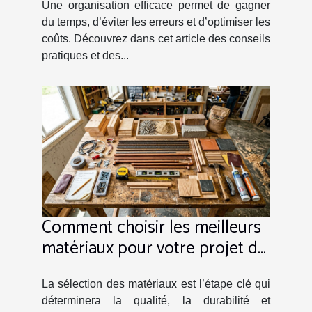
Une organisation efficace permet de gagner
du temps, d’éviter les erreurs et d’optimiser les
coûts. Découvrez dans cet article des conseils
pratiques et des...
Comment choisir les meilleurs
matériaux pour votre projet de
rénovation ?
La sélection des matériaux est l’étape clé qui
déterminera la qualité, la durabilité et