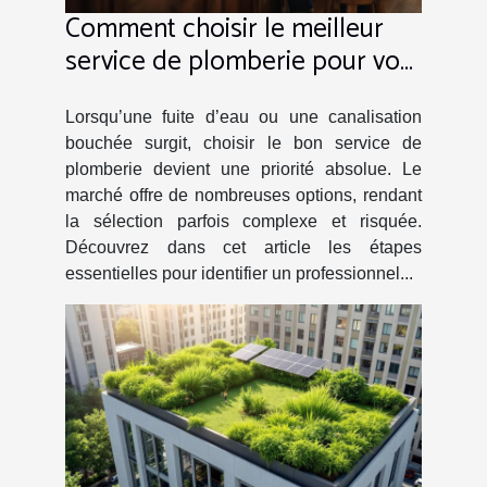
Comment choisir le meilleur
service de plomberie pour vos
urgences ?
Lorsqu’une fuite d’eau ou une canalisation
bouchée surgit, choisir le bon service de
plomberie devient une priorité absolue. Le
marché offre de nombreuses options, rendant
la sélection parfois complexe et risquée.
Découvrez dans cet article les étapes
essentielles pour identifier un professionnel...