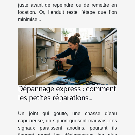
juste avant de repeindre ou de remettre en
location. Or, l’enduit reste l’étape que l’on
minimise...
Dépannage express : comment
les petites réparations
préviennent les gros dégâts
Un joint qui goutte, une chasse d’eau
capricieuse, un siphon qui sent mauvais, ces
signaux paraissent anodins, pourtant ils