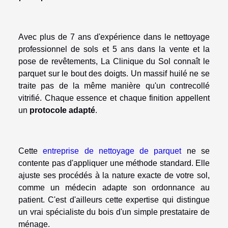
Avec plus de 7 ans d'expérience dans le nettoyage
professionnel de sols et 5 ans dans la vente et la
pose de revêtements, La Clinique du Sol connaît le
parquet sur le bout des doigts. Un massif huilé ne se
traite pas de la même manière qu'un contrecollé
vitrifié. Chaque essence et chaque finition appellent
un
protocole adapté
.
Cette
entreprise de nettoyage de parquet
ne se
contente pas d'appliquer une méthode standard. Elle
ajuste ses procédés à la nature exacte de votre sol,
comme un médecin adapte son ordonnance au
patient. C'est d'ailleurs cette expertise qui distingue
un vrai spécialiste du bois d'un simple prestataire de
ménage.