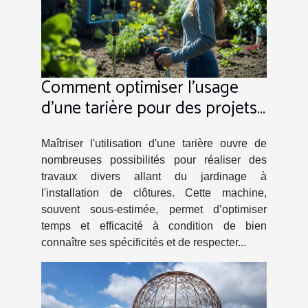
Comment optimiser l'usage
d'une tarière pour des projets
variés ?
Maîtriser l'utilisation d'une tarière ouvre de
nombreuses possibilités pour réaliser des
travaux divers allant du jardinage à
l'installation de clôtures. Cette machine,
souvent sous-estimée, permet d’optimiser
temps et efficacité à condition de bien
connaître ses spécificités et de respecter...