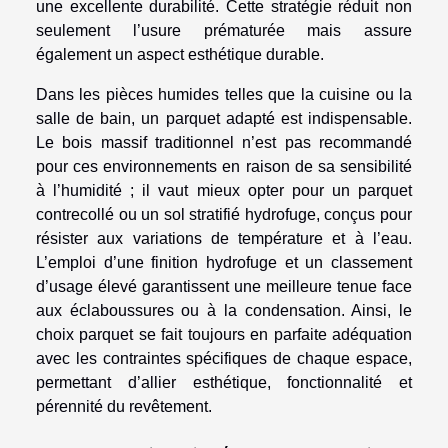
une excellente durabilité. Cette stratégie réduit non
seulement l’usure prématurée mais assure
également un aspect esthétique durable.
Dans les pièces humides telles que la cuisine ou la
salle de bain, un parquet adapté est indispensable.
Le bois massif traditionnel n’est pas recommandé
pour ces environnements en raison de sa sensibilité
à l’humidité ; il vaut mieux opter pour un parquet
contrecollé ou un sol stratifié hydrofuge, conçus pour
résister aux variations de température et à l’eau.
L’emploi d’une finition hydrofuge et un classement
d’usage élevé garantissent une meilleure tenue face
aux éclaboussures ou à la condensation. Ainsi, le
choix parquet se fait toujours en parfaite adéquation
avec les contraintes spécifiques de chaque espace,
permettant d’allier esthétique, fonctionnalité et
pérennité du revêtement.