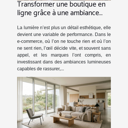
Transformer une boutique en
ligne grâce à une ambiance
lumineuse maîtrisée
La lumière n’est plus un détail esthétique, elle
devient une variable de performance. Dans le
e-commerce, où l’on ne touche rien et où l’on
ne sent rien, l’œil décide vite, et souvent sans
appel, et les marques l’ont compris, en
investissant dans des ambiances lumineuses
capables de rassurer,...