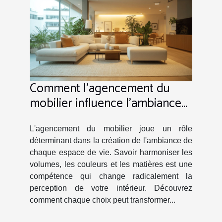
Comment l'agencement du
mobilier influence l'ambiance
de votre foyer ?
L'agencement du mobilier joue un rôle
déterminant dans la création de l'ambiance de
chaque espace de vie. Savoir harmoniser les
volumes, les couleurs et les matières est une
compétence qui change radicalement la
perception de votre intérieur. Découvrez
comment chaque choix peut transformer...