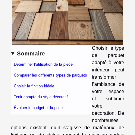
Choisir le type
Sommaire
de parquet
adapté à votre
Déterminer l’utilisation de la pièce
intérieur peut
Comparer les différents types de parquets
transformer
l’ambiance de
Choisir la finition idéale
votre espace
Tenir compte du style décoratif
et sublimer
votre
Évaluer le budget et la pose
décoration. De
nombreuses
options existent, qu’il s’agisse de matériaux, de
finitions ou de styles, rendant la décision parfois