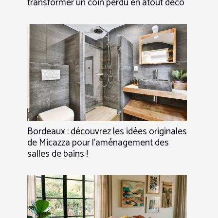
transformer un coin perdu en atout déco
Bordeaux : découvrez les idées originales
de Micazza pour l’aménagement des
salles de bains !