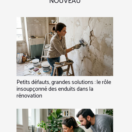
NOUVEAU
Petits défauts, grandes solutions : le rôle
insoupçonné des enduits dans la
rénovation