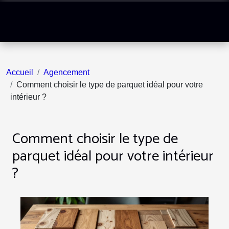
Accueil
Agencement
Comment choisir le type de parquet idéal pour votre
intérieur ?
Comment choisir le type de
parquet idéal pour votre intérieur
?