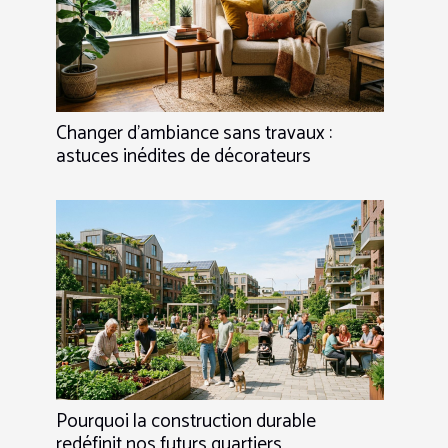
Changer d’ambiance sans travaux :
astuces inédites de décorateurs
Pourquoi la construction durable
redéfinit nos futurs quartiers