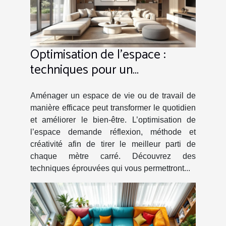
Optimisation de l'espace :
techniques pour un
aménagement intelligent
Aménager un espace de vie ou de travail de
manière efficace peut transformer le quotidien
et améliorer le bien-être. L’optimisation de
l’espace demande réflexion, méthode et
créativité afin de tirer le meilleur parti de
chaque mètre carré. Découvrez des
techniques éprouvées qui vous permettront...