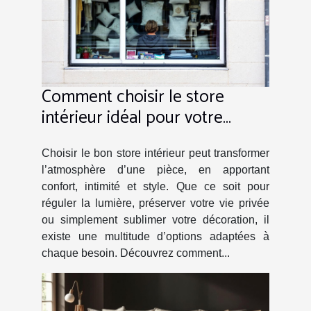
Comment choisir le store
intérieur idéal pour votre
espace ?
Choisir le bon store intérieur peut transformer
l’atmosphère d’une pièce, en apportant
confort, intimité et style. Que ce soit pour
réguler la lumière, préserver votre vie privée
ou simplement sublimer votre décoration, il
existe une multitude d’options adaptées à
chaque besoin. Découvrez comment...