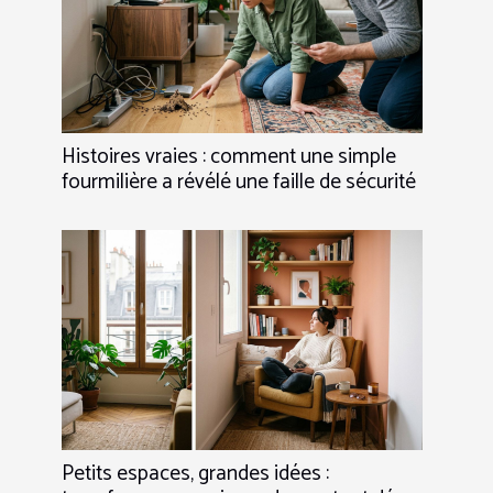
Histoires vraies : comment une simple
fourmilière a révélé une faille de sécurité
Petits espaces, grandes idées :