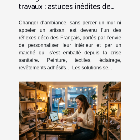
travaux : astuces inédites de
décorateurs
Changer d’ambiance, sans percer un mur ni
appeler un artisan, est devenu l’un des
réflexes déco des Français, portés par l’envie
de personnaliser leur intérieur et par un
marché qui s’est emballé depuis la crise
sanitaire. Peinture, textiles, éclairage,
revêtements adhésifs… Les solutions se...