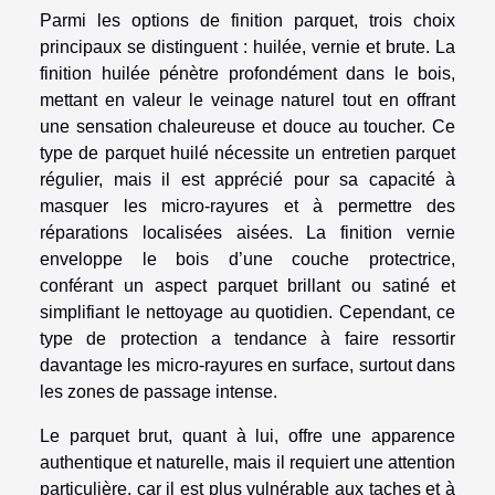
Parmi les options de finition parquet, trois choix
principaux se distinguent : huilée, vernie et brute. La
finition huilée pénètre profondément dans le bois,
mettant en valeur le veinage naturel tout en offrant
une sensation chaleureuse et douce au toucher. Ce
type de parquet huilé nécessite un entretien parquet
régulier, mais il est apprécié pour sa capacité à
masquer les micro-rayures et à permettre des
réparations localisées aisées. La finition vernie
enveloppe le bois d’une couche protectrice,
conférant un aspect parquet brillant ou satiné et
simplifiant le nettoyage au quotidien. Cependant, ce
type de protection a tendance à faire ressortir
davantage les micro-rayures en surface, surtout dans
les zones de passage intense.
Le parquet brut, quant à lui, offre une apparence
authentique et naturelle, mais il requiert une attention
particulière, car il est plus vulnérable aux taches et à