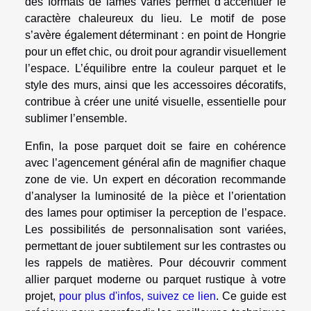
des formats de lames variés permet d’accentuer le
caractère chaleureux du lieu. Le motif de pose
s’avère également déterminant : en point de Hongrie
pour un effet chic, ou droit pour agrandir visuellement
l’espace. L’équilibre entre la couleur parquet et le
style des murs, ainsi que les accessoires décoratifs,
contribue à créer une unité visuelle, essentielle pour
sublimer l’ensemble.
Enfin, la pose parquet doit se faire en cohérence
avec l’agencement général afin de magnifier chaque
zone de vie. Un expert en décoration recommande
d’analyser la luminosité de la pièce et l’orientation
des lames pour optimiser la perception de l’espace.
Les possibilités de personnalisation sont variées,
permettant de jouer subtilement sur les contrastes ou
les rappels de matières. Pour découvrir comment
allier parquet moderne ou parquet rustique à votre
projet,
pour plus d'infos, suivez ce lien
. Ce guide est