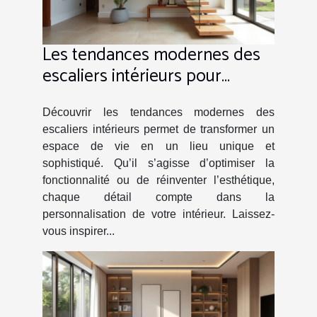
Les tendances modernes des
escaliers intérieurs pour
espaces personnalisés
Découvrir les tendances modernes des
escaliers intérieurs permet de transformer un
espace de vie en un lieu unique et
sophistiqué. Qu’il s’agisse d’optimiser la
fonctionnalité ou de réinventer l’esthétique,
chaque détail compte dans la
personnalisation de votre intérieur. Laissez-
vous inspirer...