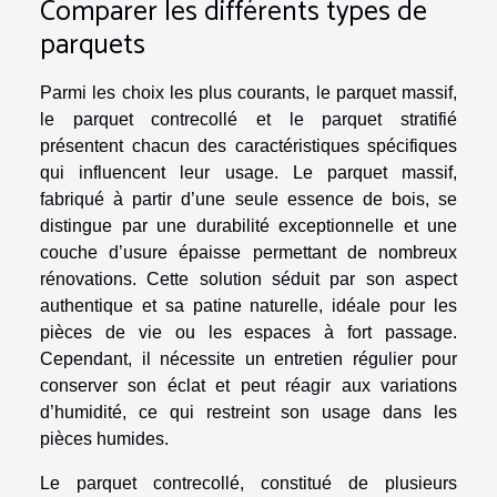
Comparer les différents types de
parquets
Parmi les choix les plus courants, le parquet massif,
le parquet contrecollé et le parquet stratifié
présentent chacun des caractéristiques spécifiques
qui influencent leur usage. Le parquet massif,
fabriqué à partir d’une seule essence de bois, se
distingue par une durabilité exceptionnelle et une
couche d’usure épaisse permettant de nombreux
rénovations. Cette solution séduit par son aspect
authentique et sa patine naturelle, idéale pour les
pièces de vie ou les espaces à fort passage.
Cependant, il nécessite un entretien régulier pour
conserver son éclat et peut réagir aux variations
d’humidité, ce qui restreint son usage dans les
pièces humides.
Le parquet contrecollé, constitué de plusieurs