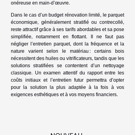
onéreuse en main-d’œuvre.
Dans le cas d’un budget rénovation limité, le parquet
économique, généralement stratifié ou contrecollé,
reste attractif grâce à ses tarifs abordables et sa pose
simplifiée, notamment en flottant. Il ne faut pas
négliger l’entretien parquet, dont la fréquence et la
nature varient selon le matériau : certains bois
nécessitent des huiles ou vitrificateurs, tandis que les
solutions stratifiées se contentent d’un nettoyage
classique. Un examen attentif du rapport entre les
coûts initiaux et l’entretien futur permettra d’opter
pour la solution la plus adaptée à la fois à vos
exigences esthétiques et à vos moyens financiers.