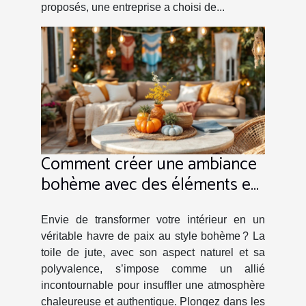
proposés, une entreprise a choisi de...
Comment créer une ambiance
bohème avec des éléments en
toile de jute ?
Envie de transformer votre intérieur en un
véritable havre de paix au style bohème ? La
toile de jute, avec son aspect naturel et sa
polyvalence, s’impose comme un allié
incontournable pour insuffler une atmosphère
chaleureuse et authentique. Plongez dans les