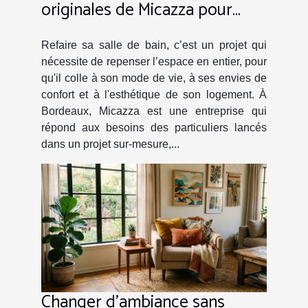
originales de Micazza pour
l’aménagement des salles de
bains !
Refaire sa salle de bain, c’est un projet qui
nécessite de repenser l’espace en entier, pour
qu'il colle à son mode de vie, à ses envies de
confort et à l'esthétique de son logement. À
Bordeaux, Micazza est une entreprise qui
répond aux besoins des particuliers lancés
dans un projet sur-mesure,...
Changer d’ambiance sans