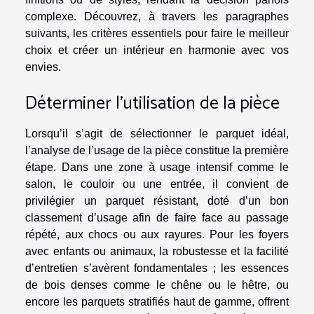
complexe. Découvrez, à travers les paragraphes
suivants, les critères essentiels pour faire le meilleur
choix et créer un intérieur en harmonie avec vos
envies.
Déterminer l’utilisation de la pièce
Lorsqu’il s’agit de sélectionner le parquet idéal,
l’analyse de l’usage de la pièce constitue la première
étape. Dans une zone à usage intensif comme le
salon, le couloir ou une entrée, il convient de
privilégier un parquet résistant, doté d’un bon
classement d’usage afin de faire face au passage
répété, aux chocs ou aux rayures. Pour les foyers
avec enfants ou animaux, la robustesse et la facilité
d’entretien s’avèrent fondamentales ; les essences
de bois denses comme le chêne ou le hêtre, ou
encore les parquets stratifiés haut de gamme, offrent