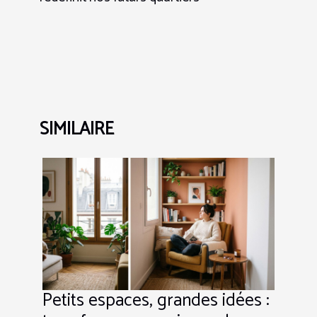
SIMILAIRE
Petits espaces, grandes idées :