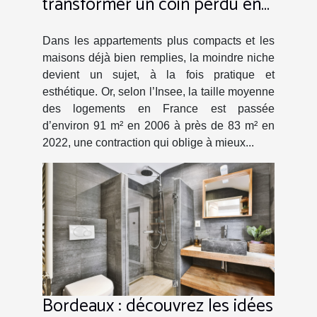
transformer un coin perdu en
atout déco
Dans les appartements plus compacts et les
maisons déjà bien remplies, la moindre niche
devient un sujet, à la fois pratique et
esthétique. Or, selon l’Insee, la taille moyenne
des logements en France est passée
d’environ 91 m² en 2006 à près de 83 m² en
2022, une contraction qui oblige à mieux...
Bordeaux : découvrez les idées