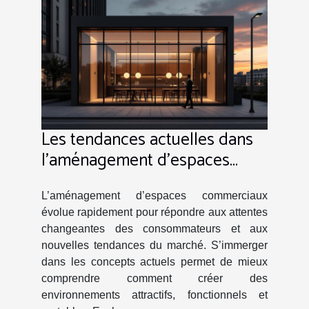
Les tendances actuelles dans
l'aménagement d'espaces
commerciaux
L’aménagement d’espaces commerciaux
évolue rapidement pour répondre aux attentes
changeantes des consommateurs et aux
nouvelles tendances du marché. S’immerger
dans les concepts actuels permet de mieux
comprendre comment créer des
environnements attractifs, fonctionnels et