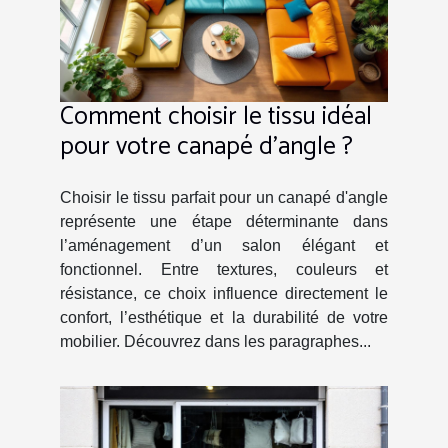
Comment choisir le tissu idéal
pour votre canapé d'angle ?
Choisir le tissu parfait pour un canapé d'angle
représente une étape déterminante dans
l’aménagement d’un salon élégant et
fonctionnel. Entre textures, couleurs et
résistance, ce choix influence directement le
confort, l’esthétique et la durabilité de votre
mobilier. Découvrez dans les paragraphes...