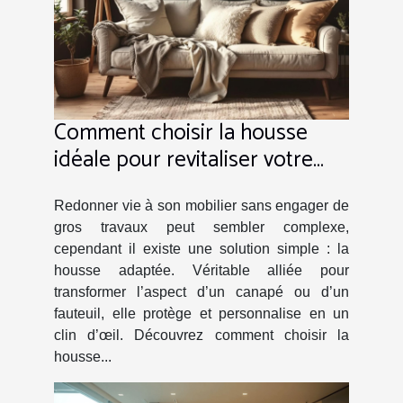
Comment choisir la housse
idéale pour revitaliser votre
mobilier ?
Redonner vie à son mobilier sans engager de
gros travaux peut sembler complexe,
cependant il existe une solution simple : la
housse adaptée. Véritable alliée pour
transformer l’aspect d’un canapé ou d’un
fauteuil, elle protège et personnalise en un
clin d’œil. Découvrez comment choisir la
housse...