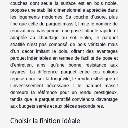
couches dont seule la surface est en bois noble,
propose une stabilité dimensionnelle appréciée dans
les logements modernes. Sa couche d’usure, plus
fine que celle du parquet massif, limite le nombre de
rénovations mais permet une pose flottante rapide et
adaptée au chauffage au sol. Enfin, le parquet
stratifié n’est pas composé de bois véritable mais
d’un décor imitant le bois, offrant des avantages
parquet indéniables en termes de facilité de pose et
d’entretien, ainsi qu’une bonne résistance aux
rayures. La différence parquet entre ces options
repose donc sur la longévité, le rendu esthétique et
l’investissement nécessaire : le parquet massif
demeure la référence pour un rendu prestigieux,
tandis que le parquet stratifié conviendra davantage
aux budgets serrés et aux pièces secondaires.
Choisir la finition idéale