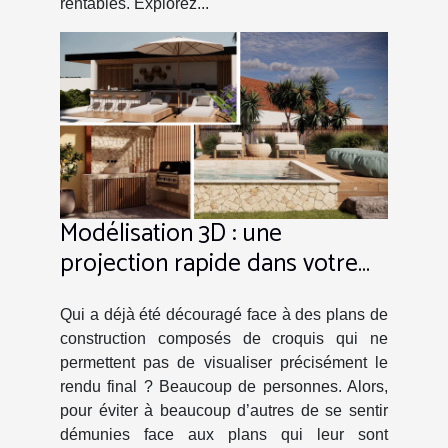
rentables. Explorez...
Modélisation 3D : une
projection rapide dans votre
projet avec VerTige-Design !
Qui a déjà été découragé face à des plans de
construction composés de croquis qui ne
permettent pas de visualiser précisément le
rendu final ? Beaucoup de personnes. Alors,
pour éviter à beaucoup d’autres de se sentir
démunies face aux plans qui leur sont