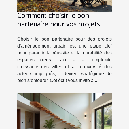
Comment choisir le bon
partenaire pour vos projets
d'aménagement urbain ?
Choisir le bon partenaire pour des projets
d’aménagement urbain est une étape clef
pour garantir la réussite et la durabilité des
espaces créés. Face à la complexité
croissante des villes et à la diversité des
acteurs impliqués, il devient stratégique de
bien s’entourer. Cet écrit vous invite à...