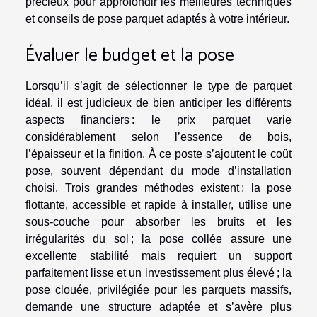
précieux pour approfondir les meilleures techniques
et conseils de pose parquet adaptés à votre intérieur.
Évaluer le budget et la pose
Lorsqu’il s’agit de sélectionner le type de parquet
idéal, il est judicieux de bien anticiper les différents
aspects financiers : le prix parquet varie
considérablement selon l’essence de bois,
l’épaisseur et la finition. À ce poste s’ajoutent le coût
pose, souvent dépendant du mode d’installation
choisi. Trois grandes méthodes existent : la pose
flottante, accessible et rapide à installer, utilise une
sous-couche pour absorber les bruits et les
irrégularités du sol ; la pose collée assure une
excellente stabilité mais requiert un support
parfaitement lisse et un investissement plus élevé ; la
pose clouée, privilégiée pour les parquets massifs,
demande une structure adaptée et s’avère plus