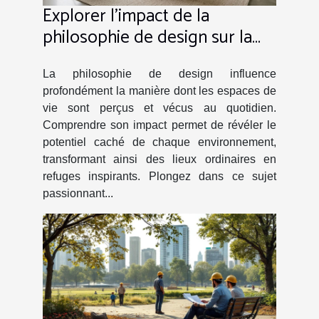
Explorer l'impact de la
philosophie de design sur la
transformation des espaces de
vie
La philosophie de design influence
profondément la manière dont les espaces de
vie sont perçus et vécus au quotidien.
Comprendre son impact permet de révéler le
potentiel caché de chaque environnement,
transformant ainsi des lieux ordinaires en
refuges inspirants. Plongez dans ce sujet
passionnant...