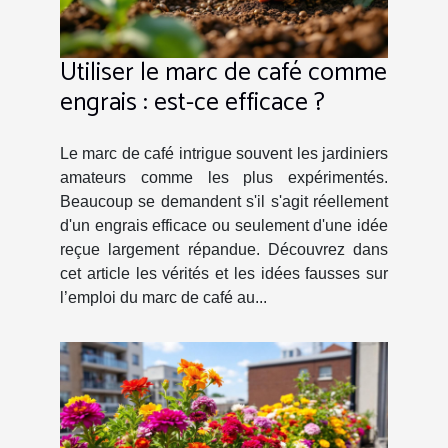
Utiliser le marc de café comme
engrais : est-ce efficace ?
Le marc de café intrigue souvent les jardiniers
amateurs comme les plus expérimentés.
Beaucoup se demandent s'il s'agit réellement
d'un engrais efficace ou seulement d'une idée
reçue largement répandue. Découvrez dans
cet article les vérités et les idées fausses sur
l’emploi du marc de café au...