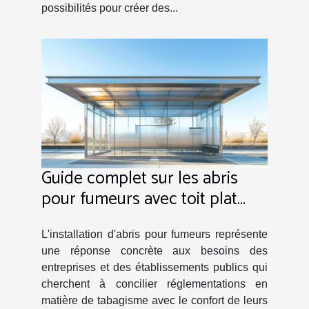
possibilités pour créer des...
Guide complet sur les abris
pour fumeurs avec toit plat
incliné vers l'arrière
L'installation d'abris pour fumeurs représente
une réponse concrète aux besoins des
entreprises et des établissements publics qui
cherchent à concilier réglementations en
matière de tabagisme avec le confort de leurs