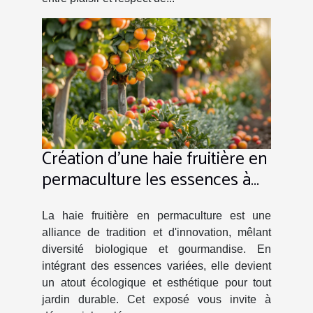
Création d'une haie fruitière en
permaculture les essences à
privilégier
La haie fruitière en permaculture est une
alliance de tradition et d'innovation, mêlant
diversité biologique et gourmandise. En
intégrant des essences variées, elle devient
un atout écologique et esthétique pour tout
jardin durable. Cet exposé vous invite à