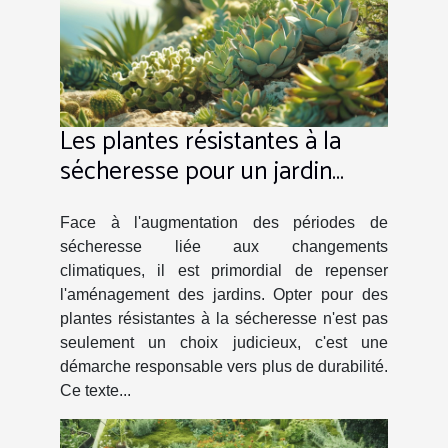
Les plantes résistantes à la
sécheresse pour un jardin
durable
Face à l'augmentation des périodes de
sécheresse liée aux changements
climatiques, il est primordial de repenser
l'aménagement des jardins. Opter pour des
plantes résistantes à la sécheresse n'est pas
seulement un choix judicieux, c'est une
démarche responsable vers plus de durabilité.
Ce texte...