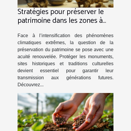
Stratégies pour préserver le
patrimoine dans les zones à
risque climatique
Face à l’intensification des phénomènes
climatiques extrêmes, la question de la
préservation du patrimoine se pose avec une
acuité renouvelée. Protéger les monuments,
sites historiques et traditions culturelles
devient essentiel pour garantir leur
transmission aux générations futures.
Découvrez...