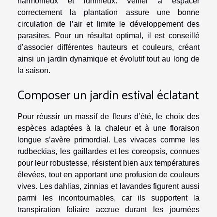
harmonieux et lumineux. Veiller à espacer
correctement la plantation assure une bonne
circulation de l’air et limite le développement des
parasites. Pour un résultat optimal, il est conseillé
d’associer différentes hauteurs et couleurs, créant
ainsi un jardin dynamique et évolutif tout au long de
la saison.
Composer un jardin estival éclatant
Pour réussir un massif de fleurs d’été, le choix des
espèces adaptées à la chaleur et à une floraison
longue s’avère primordial. Les vivaces comme les
rudbeckias, les gaillardes et les coreopsis, connues
pour leur robustesse, résistent bien aux températures
élevées, tout en apportant une profusion de couleurs
vives. Les dahlias, zinnias et lavandes figurent aussi
parmi les incontournables, car ils supportent la
transpiration foliaire accrue durant les journées