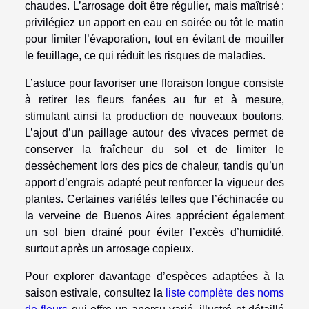
chaudes. L’arrosage doit être régulier, mais maîtrisé :
privilégiez un apport en eau en soirée ou tôt le matin
pour limiter l’évaporation, tout en évitant de mouiller
le feuillage, ce qui réduit les risques de maladies.
L’astuce pour favoriser une floraison longue consiste
à retirer les fleurs fanées au fur et à mesure,
stimulant ainsi la production de nouveaux boutons.
L’ajout d’un paillage autour des vivaces permet de
conserver la fraîcheur du sol et de limiter le
dessèchement lors des pics de chaleur, tandis qu’un
apport d’engrais adapté peut renforcer la vigueur des
plantes. Certaines variétés telles que l’échinacée ou
la verveine de Buenos Aires apprécient également
un sol bien drainé pour éviter l’excès d’humidité,
surtout après un arrosage copieux.
Pour explorer davantage d’espèces adaptées à la
saison estivale, consultez la
liste complète des noms