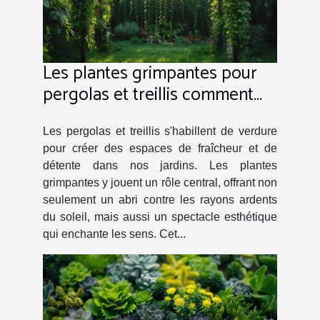
Les plantes grimpantes pour
pergolas et treillis comment
créer un coin d'ombre naturel
et esthétique
Les pergolas et treillis s'habillent de verdure
pour créer des espaces de fraîcheur et de
détente dans nos jardins. Les plantes
grimpantes y jouent un rôle central, offrant non
seulement un abri contre les rayons ardents
du soleil, mais aussi un spectacle esthétique
qui enchante les sens. Cet...