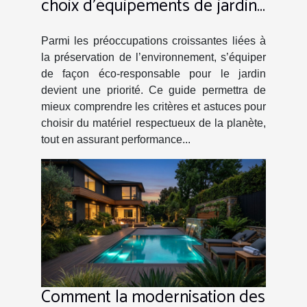
choix d'équipements de jardin
éco-responsables
Parmi les préoccupations croissantes liées à
la préservation de l’environnement, s’équiper
de façon éco-responsable pour le jardin
devient une priorité. Ce guide permettra de
mieux comprendre les critères et astuces pour
choisir du matériel respectueux de la planète,
tout en assurant performance...
Comment la modernisation des