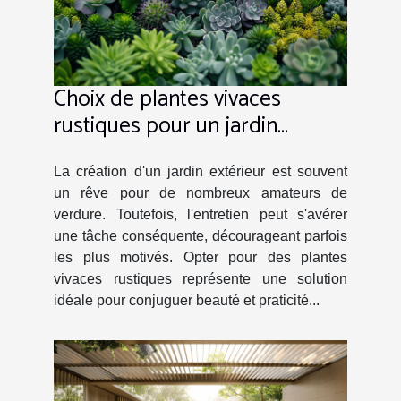
Choix de plantes vivaces
rustiques pour un jardin
extérieur avec peu d'entretien
La création d'un jardin extérieur est souvent
un rêve pour de nombreux amateurs de
verdure. Toutefois, l'entretien peut s'avérer
une tâche conséquente, décourageant parfois
les plus motivés. Opter pour des plantes
vivaces rustiques représente une solution
idéale pour conjuguer beauté et praticité...