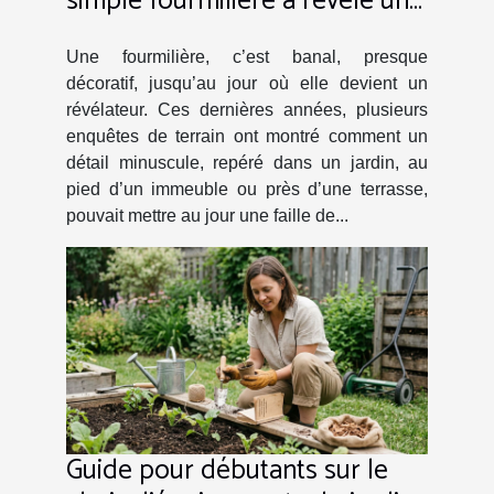
simple fourmilière a révélé une
faille de sécurité
Une fourmilière, c’est banal, presque
décoratif, jusqu’au jour où elle devient un
révélateur. Ces dernières années, plusieurs
enquêtes de terrain ont montré comment un
détail minuscule, repéré dans un jardin, au
pied d’un immeuble ou près d’une terrasse,
pouvait mettre au jour une faille de...
Guide pour débutants sur le