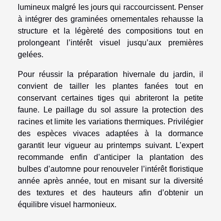
lumineux malgré les jours qui raccourcissent. Penser
à intégrer des graminées ornementales rehausse la
structure et la légèreté des compositions tout en
prolongeant l’intérêt visuel jusqu’aux premières
gelées.
Pour réussir la préparation hivernale du jardin, il
convient de tailler les plantes fanées tout en
conservant certaines tiges qui abriteront la petite
faune. Le paillage du sol assure la protection des
racines et limite les variations thermiques. Privilégier
des espèces vivaces adaptées à la dormance
garantit leur vigueur au printemps suivant. L’expert
recommande enfin d’anticiper la plantation des
bulbes d’automne pour renouveler l’intérêt floristique
année après année, tout en misant sur la diversité
des textures et des hauteurs afin d’obtenir un
équilibre visuel harmonieux.