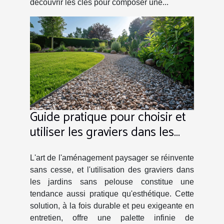
découvrir les clés pour composer une...
Guide pratique pour choisir et
utiliser les graviers dans les
jardins sans pelouse
L'art de l'aménagement paysager se réinvente
sans cesse, et l'utilisation des graviers dans
les jardins sans pelouse constitue une
tendance aussi pratique qu'esthétique. Cette
solution, à la fois durable et peu exigeante en
entretien, offre une palette infinie de