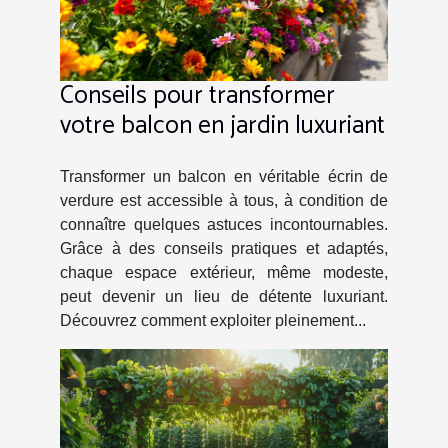
Conseils pour transformer
votre balcon en jardin luxuriant
Transformer un balcon en véritable écrin de
verdure est accessible à tous, à condition de
connaître quelques astuces incontournables.
Grâce à des conseils pratiques et adaptés,
chaque espace extérieur, même modeste,
peut devenir un lieu de détente luxuriant.
Découvrez comment exploiter pleinement...