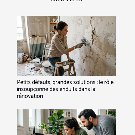
Petits défauts, grandes solutions : le rôle
insoupçonné des enduits dans la
rénovation