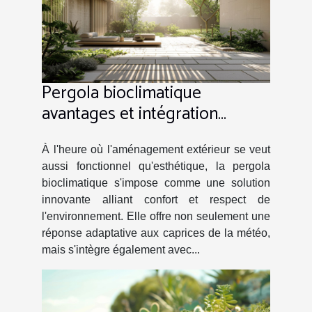
Pergola bioclimatique
avantages et intégration
paysagère
À l'heure où l'aménagement extérieur se veut
aussi fonctionnel qu'esthétique, la pergola
bioclimatique s'impose comme une solution
innovante alliant confort et respect de
l'environnement. Elle offre non seulement une
réponse adaptative aux caprices de la météo,
mais s'intègre également avec...