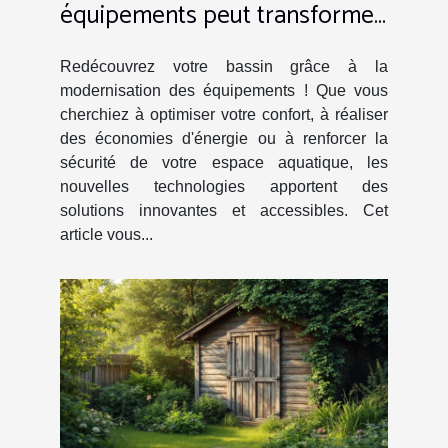
équipements peut transformer
votre piscine ?
Redécouvrez votre bassin grâce à la
modernisation des équipements ! Que vous
cherchiez à optimiser votre confort, à réaliser
des économies d'énergie ou à renforcer la
sécurité de votre espace aquatique, les
nouvelles technologies apportent des
solutions innovantes et accessibles. Cet
article vous...