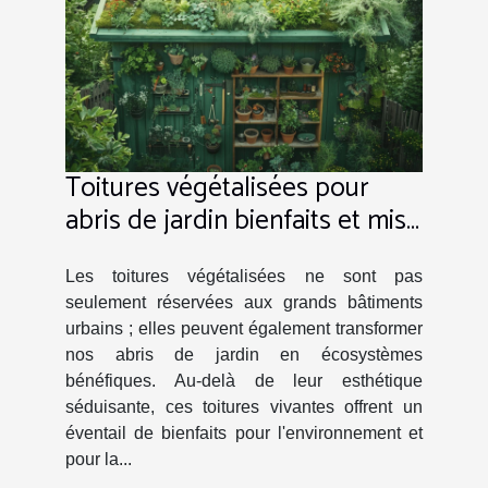
Toitures végétalisées pour
abris de jardin bienfaits et mise
en place
Les toitures végétalisées ne sont pas
seulement réservées aux grands bâtiments
urbains ; elles peuvent également transformer
nos abris de jardin en écosystèmes
bénéfiques. Au-delà de leur esthétique
séduisante, ces toitures vivantes offrent un
éventail de bienfaits pour l'environnement et
pour la...