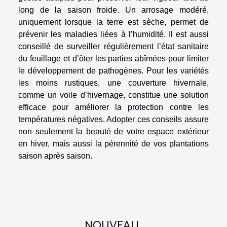
long de la saison froide. Un arrosage modéré,
uniquement lorsque la terre est sèche, permet de
prévenir les maladies liées à l’humidité. Il est aussi
conseillé de surveiller régulièrement l’état sanitaire
du feuillage et d’ôter les parties abîmées pour limiter
le développement de pathogènes. Pour les variétés
les moins rustiques, une couverture hivernale,
comme un voile d’hivernage, constitue une solution
efficace pour améliorer la protection contre les
températures négatives. Adopter ces conseils assure
non seulement la beauté de votre espace extérieur
en hiver, mais aussi la pérennité de vos plantations
saison après saison.
NOUVEAU