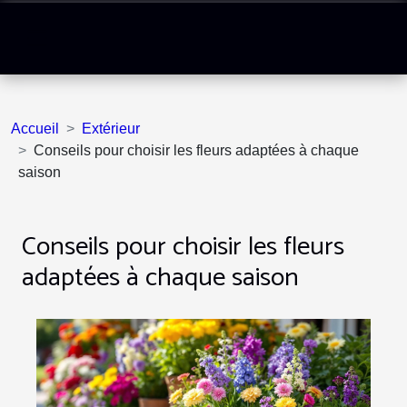
Accueil
Extérieur
Conseils pour choisir les fleurs adaptées à chaque
saison
Conseils pour choisir les fleurs
adaptées à chaque saison