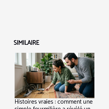
SIMILAIRE
Histoires vraies : comment une