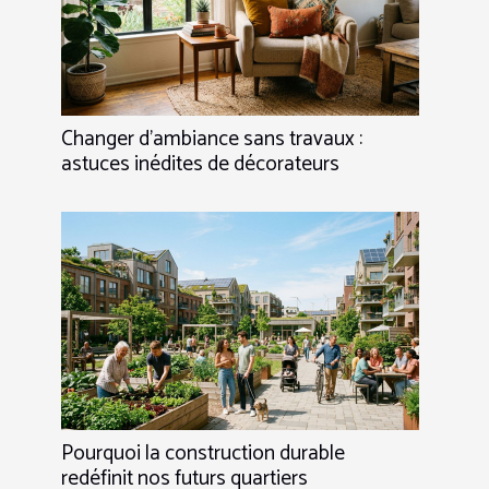
Changer d’ambiance sans travaux :
astuces inédites de décorateurs
Pourquoi la construction durable
redéfinit nos futurs quartiers