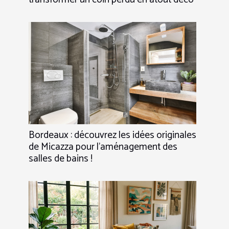
Bordeaux : découvrez les idées originales
de Micazza pour l’aménagement des
salles de bains !