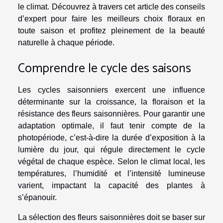
le climat. Découvrez à travers cet article des conseils
d’expert pour faire les meilleurs choix floraux en
toute saison et profitez pleinement de la beauté
naturelle à chaque période.
Comprendre le cycle des saisons
Les cycles saisonniers exercent une influence
déterminante sur la croissance, la floraison et la
résistance des fleurs saisonnières. Pour garantir une
adaptation optimale, il faut tenir compte de la
photopériode, c’est-à-dire la durée d’exposition à la
lumière du jour, qui régule directement le cycle
végétal de chaque espèce. Selon le climat local, les
températures, l’humidité et l’intensité lumineuse
varient, impactant la capacité des plantes à
s’épanouir.
La sélection des fleurs saisonnières doit se baser sur