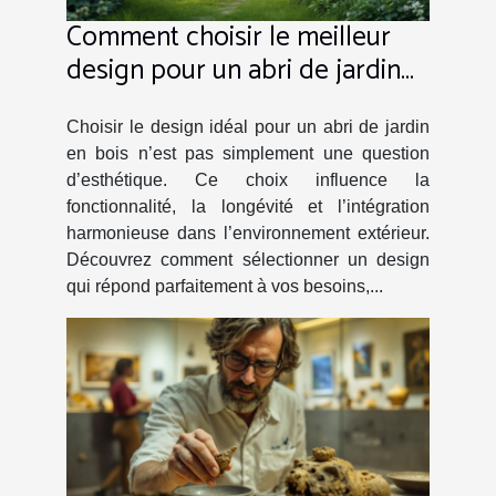
Comment choisir le meilleur
design pour un abri de jardin
en bois ?
Choisir le design idéal pour un abri de jardin
en bois n’est pas simplement une question
d’esthétique. Ce choix influence la
fonctionnalité, la longévité et l’intégration
harmonieuse dans l’environnement extérieur.
Découvrez comment sélectionner un design
qui répond parfaitement à vos besoins,...