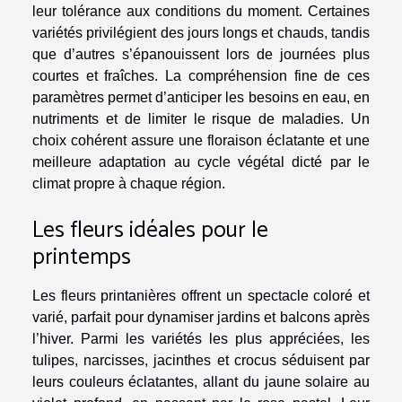
leur tolérance aux conditions du moment. Certaines
variétés privilégient des jours longs et chauds, tandis
que d’autres s’épanouissent lors de journées plus
courtes et fraîches. La compréhension fine de ces
paramètres permet d’anticiper les besoins en eau, en
nutriments et de limiter le risque de maladies. Un
choix cohérent assure une floraison éclatante et une
meilleure adaptation au cycle végétal dicté par le
climat propre à chaque région.
Les fleurs idéales pour le
printemps
Les fleurs printanières offrent un spectacle coloré et
varié, parfait pour dynamiser jardins et balcons après
l’hiver. Parmi les variétés les plus appréciées, les
tulipes, narcisses, jacinthes et crocus séduisent par
leurs couleurs éclatantes, allant du jaune solaire au