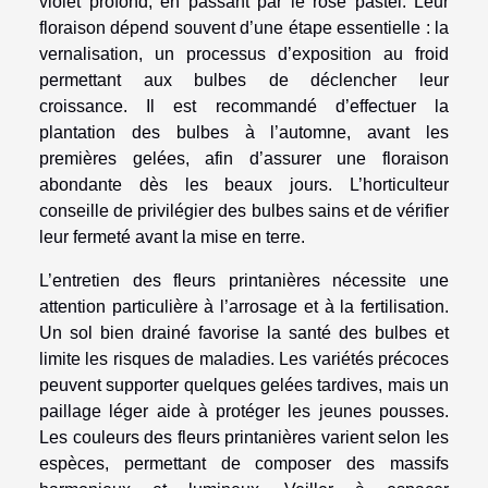
violet profond, en passant par le rose pastel. Leur
floraison dépend souvent d’une étape essentielle : la
vernalisation, un processus d’exposition au froid
permettant aux bulbes de déclencher leur
croissance. Il est recommandé d’effectuer la
plantation des bulbes à l’automne, avant les
premières gelées, afin d’assurer une floraison
abondante dès les beaux jours. L’horticulteur
conseille de privilégier des bulbes sains et de vérifier
leur fermeté avant la mise en terre.
L’entretien des fleurs printanières nécessite une
attention particulière à l’arrosage et à la fertilisation.
Un sol bien drainé favorise la santé des bulbes et
limite les risques de maladies. Les variétés précoces
peuvent supporter quelques gelées tardives, mais un
paillage léger aide à protéger les jeunes pousses.
Les couleurs des fleurs printanières varient selon les
espèces, permettant de composer des massifs