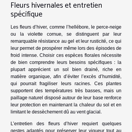
Fleurs hivernales et entretien
spécifique
Les fleurs d’hiver, comme l’hellébore, le perce-neige
ou la violette cornue, se distinguent par leur
remarquable résistance au gel et leur rusticité, ce qui
leur permet de prospérer même lors des épisodes de
froid intense. Choisir ces espèces florales nécessite
de bien comprendre leurs besoins spécifiques : la
plupart apprécient un sol bien drainé, riche en
matière organique, afin d’éviter l’excès d’humidité,
qui pourrait fragiliser leurs racines. Ces plantes
supportent des températures très basses, mais un
paillage naturel disposé autour de leur base renforce
leur protection en maintenant la chaleur du sol et en
limitant le dessèchement dû au vent glacial.
L’entretien des fleurs d’hiver requiert quelques
gestes adaptés pour préserver leur vigueur tout au