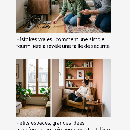
Histoires vraies : comment une simple
fourmilière a révélé une faille de sécurité
Petits espaces, grandes idées :
transformer un coin perdu en atout déco