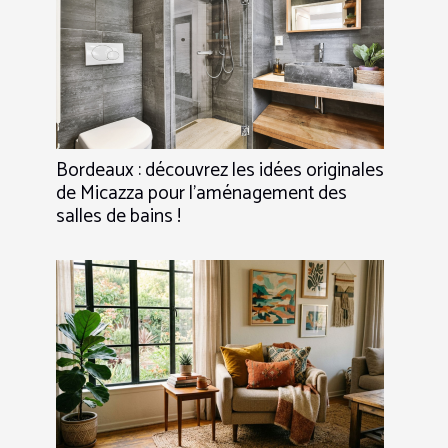
Bordeaux : découvrez les idées originales
de Micazza pour l’aménagement des
salles de bains !