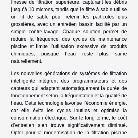
finesse de filtration supérieure, capturant les débris
jusqu’à 10 microns, tandis que le filtre à sable utilise
un lit de sable pour retenir les particules plus
grossières, avec un entretien bassin facilité par un
simple contre-lavage. Chaque solution permet de
réduire la fréquence des cycles de maintenance
piscine et limite l’utilisation excessive de produits
chimiques, puisque l’eau reste plus saine
naturellement.
Les nouvelles générations de systèmes de filtration
intelligente intègrent des programmateurs et des
capteurs qui adaptent automatiquement la durée de
fonctionnement selon la fréquentation et la qualité de
l’eau. Cette technologie favorise l’économie énergie,
car elle évite les cycles inutiles et optimise la
consommation électrique. Sur le long terme, le coût
d’entretien s’en trouve significativement diminué.
Opter pour la modernisation de la filtration piscine