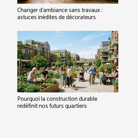
Changer d’ambiance sans travaux :
astuces inédites de décorateurs
Pourquoi la construction durable
redéfinit nos futurs quartiers