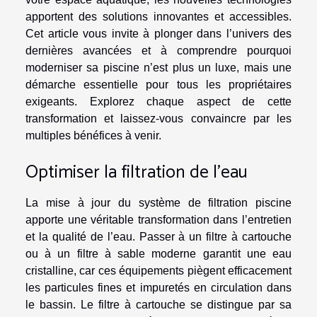
apportent des solutions innovantes et accessibles.
Cet article vous invite à plonger dans l’univers des
dernières avancées et à comprendre pourquoi
moderniser sa piscine n’est plus un luxe, mais une
démarche essentielle pour tous les propriétaires
exigeants. Explorez chaque aspect de cette
transformation et laissez-vous convaincre par les
multiples bénéfices à venir.
Optimiser la filtration de l’eau
La mise à jour du système de filtration piscine
apporte une véritable transformation dans l’entretien
et la qualité de l’eau. Passer à un filtre à cartouche
ou à un filtre à sable moderne garantit une eau
cristalline, car ces équipements piègent efficacement
les particules fines et impuretés en circulation dans
le bassin. Le filtre à cartouche se distingue par sa