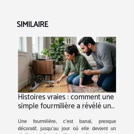
SIMILAIRE
Histoires vraies : comment une
simple fourmilière a révélé une
faille de sécurité
Une fourmilière, c’est banal, presque
décoratif, jusqu’au jour où elle devient un