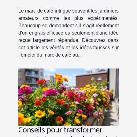
Le marc de café intrigue souvent les jardiniers
amateurs comme les plus expérimentés.
Beaucoup se demandent s'il s'agit réellement
d'un engrais efficace ou seulement d'une idée
reçue largement répandue. Découvrez dans
cet article les vérités et les idées fausses sur
l’emploi du marc de café au...
Conseils pour transformer