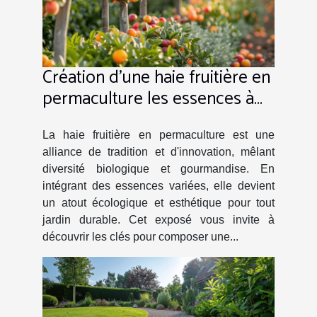
Création d'une haie fruitière en
permaculture les essences à
privilégier
La haie fruitière en permaculture est une
alliance de tradition et d'innovation, mêlant
diversité biologique et gourmandise. En
intégrant des essences variées, elle devient
un atout écologique et esthétique pour tout
jardin durable. Cet exposé vous invite à
découvrir les clés pour composer une...