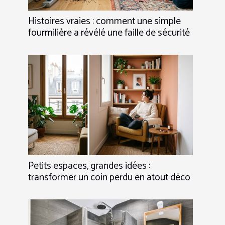
Histoires vraies : comment une simple
fourmilière a révélé une faille de sécurité
Petits espaces, grandes idées :
transformer un coin perdu en atout déco