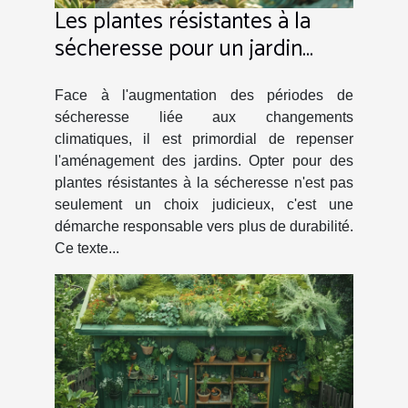
Les plantes résistantes à la
sécheresse pour un jardin
durable
Face à l'augmentation des périodes de
sécheresse liée aux changements
climatiques, il est primordial de repenser
l'aménagement des jardins. Opter pour des
plantes résistantes à la sécheresse n'est pas
seulement un choix judicieux, c'est une
démarche responsable vers plus de durabilité.
Ce texte...