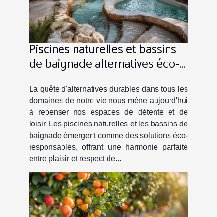
Piscines naturelles et bassins
de baignade alternatives éco-
responsables aux piscines
traditionnelles
La quête d'alternatives durables dans tous les
domaines de notre vie nous mène aujourd'hui
à repenser nos espaces de détente et de
loisir. Les piscines naturelles et les bassins de
baignade émergent comme des solutions éco-
responsables, offrant une harmonie parfaite
entre plaisir et respect de...