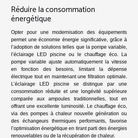
Réduire la consommation
énergétique
Opter pour une modernisation des équipements
permet une économie énergie significative, grâce à
l’adoption de solutions telles que la pompe variable,
l’éclairage LED piscine ou le chauffage éco. La
pompe variable ajuste automatiquement la vitesse
en fonction des besoins, limitant la dépense
électrique tout en maintenant une filtration optimale.
L’éclairage LED piscine se distingue par une
consommation réduite et une longévité supérieure
comparée aux ampoules traditionnelles, tout en
offrant une excellente luminosité. Le chauffage éco,
via des pompes à chaleur nouvelle génération ou
des échangeurs thermiques performants, favorise
l’optimisation énergétique en tirant parti des énergies
renouvelables ou de la récupération de chaleur.