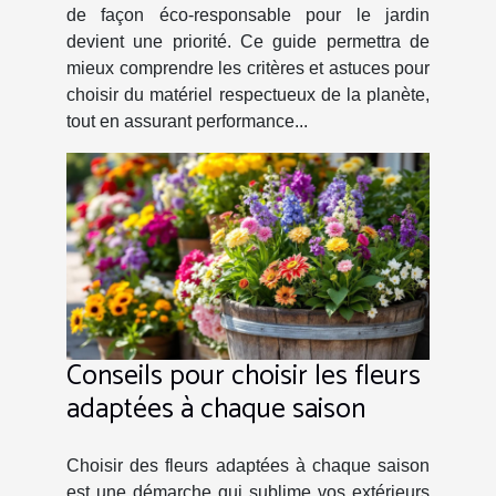
de façon éco-responsable pour le jardin
devient une priorité. Ce guide permettra de
mieux comprendre les critères et astuces pour
choisir du matériel respectueux de la planète,
tout en assurant performance...
Conseils pour choisir les fleurs
adaptées à chaque saison
Choisir des fleurs adaptées à chaque saison
est une démarche qui sublime vos extérieurs