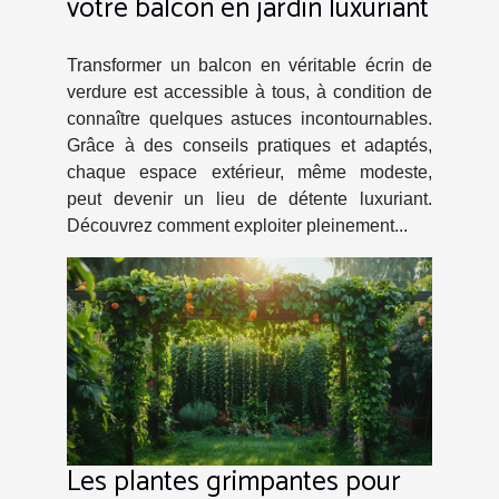
votre balcon en jardin luxuriant
Transformer un balcon en véritable écrin de
verdure est accessible à tous, à condition de
connaître quelques astuces incontournables.
Grâce à des conseils pratiques et adaptés,
chaque espace extérieur, même modeste,
peut devenir un lieu de détente luxuriant.
Découvrez comment exploiter pleinement...
Les plantes grimpantes pour