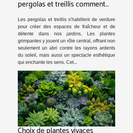
pergolas et treillis comment
créer un coin d'ombre naturel
et esthétique
Les pergolas et treillis s'habillent de verdure
pour créer des espaces de fraîcheur et de
détente dans nos jardins. Les plantes
grimpantes y jouent un rôle central, offrant non
seulement un abri contre les rayons ardents
du soleil, mais aussi un spectacle esthétique
qui enchante les sens. Cet...
Choix de plantes vivaces