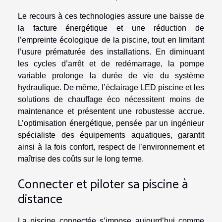
Le recours à ces technologies assure une baisse de
la facture énergétique et une réduction de
l’empreinte écologique de la piscine, tout en limitant
l’usure prématurée des installations. En diminuant
les cycles d’arrêt et de redémarrage, la pompe
variable prolonge la durée de vie du système
hydraulique. De même, l’éclairage LED piscine et les
solutions de chauffage éco nécessitent moins de
maintenance et présentent une robustesse accrue.
L’optimisation énergétique, pensée par un ingénieur
spécialiste des équipements aquatiques, garantit
ainsi à la fois confort, respect de l’environnement et
maîtrise des coûts sur le long terme.
Connecter et piloter sa piscine à
distance
La piscine connectée s’impose aujourd’hui comme