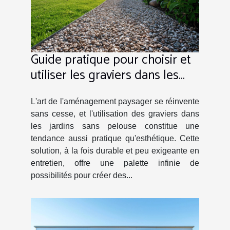
Guide pratique pour choisir et
utiliser les graviers dans les
jardins sans pelouse
L'art de l'aménagement paysager se réinvente
sans cesse, et l'utilisation des graviers dans
les jardins sans pelouse constitue une
tendance aussi pratique qu'esthétique. Cette
solution, à la fois durable et peu exigeante en
entretien, offre une palette infinie de
possibilités pour créer des...