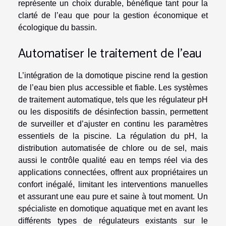
représente un choix durable, bénéfique tant pour la
clarté de l’eau que pour la gestion économique et
écologique du bassin.
Automatiser le traitement de l’eau
L’intégration de la domotique piscine rend la gestion
de l’eau bien plus accessible et fiable. Les systèmes
de traitement automatique, tels que les régulateur pH
ou les dispositifs de désinfection bassin, permettent
de surveiller et d’ajuster en continu les paramètres
essentiels de la piscine. La régulation du pH, la
distribution automatisée de chlore ou de sel, mais
aussi le contrôle qualité eau en temps réel via des
applications connectées, offrent aux propriétaires un
confort inégalé, limitant les interventions manuelles
et assurant une eau pure et saine à tout moment. Un
spécialiste en domotique aquatique met en avant les
différents types de régulateurs existants sur le