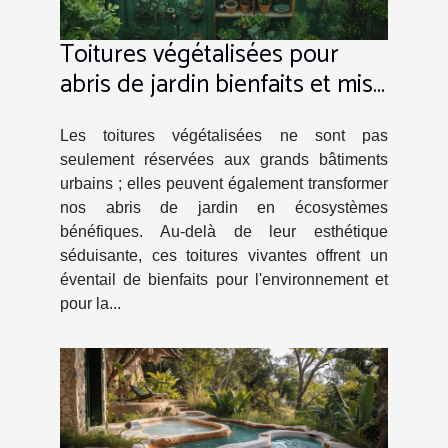
Toitures végétalisées pour
abris de jardin bienfaits et mise
en place
Les toitures végétalisées ne sont pas
seulement réservées aux grands bâtiments
urbains ; elles peuvent également transformer
nos abris de jardin en écosystèmes
bénéfiques. Au-delà de leur esthétique
séduisante, ces toitures vivantes offrent un
éventail de bienfaits pour l'environnement et
pour la...