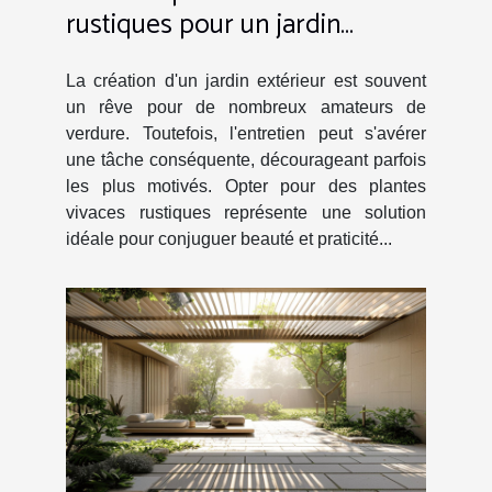
rustiques pour un jardin
extérieur avec peu d'entretien
La création d'un jardin extérieur est souvent
un rêve pour de nombreux amateurs de
verdure. Toutefois, l'entretien peut s'avérer
une tâche conséquente, décourageant parfois
les plus motivés. Opter pour des plantes
vivaces rustiques représente une solution
idéale pour conjuguer beauté et praticité...