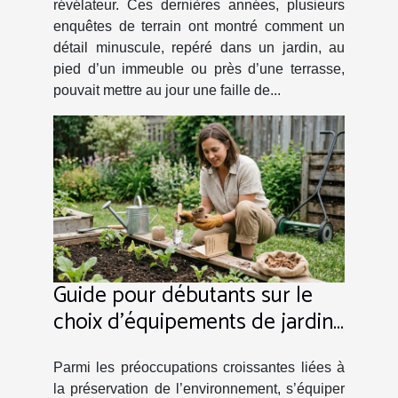
révélateur. Ces dernières années, plusieurs
enquêtes de terrain ont montré comment un
détail minuscule, repéré dans un jardin, au
pied d’un immeuble ou près d’une terrasse,
pouvait mettre au jour une faille de...
Guide pour débutants sur le
choix d'équipements de jardin
éco-responsables
Parmi les préoccupations croissantes liées à
la préservation de l’environnement, s’équiper