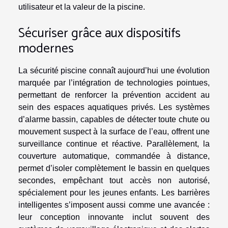
utilisateur et la valeur de la piscine.
Sécuriser grâce aux dispositifs
modernes
La sécurité piscine connaît aujourd’hui une évolution
marquée par l’intégration de technologies pointues,
permettant de renforcer la prévention accident au
sein des espaces aquatiques privés. Les systèmes
d’alarme bassin, capables de détecter toute chute ou
mouvement suspect à la surface de l’eau, offrent une
surveillance continue et réactive. Parallèlement, la
couverture automatique, commandée à distance,
permet d’isoler complètement le bassin en quelques
secondes, empêchant tout accès non autorisé,
spécialement pour les jeunes enfants. Les barrières
intelligentes s’imposent aussi comme une avancée :
leur conception innovante inclut souvent des