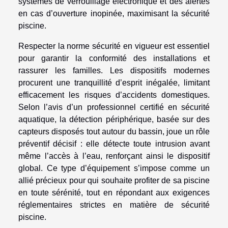
systèmes de verrouillage électronique et des alertes
en cas d’ouverture inopinée, maximisant la sécurité
piscine.
Respecter la norme sécurité en vigueur est essentiel
pour garantir la conformité des installations et
rassurer les familles. Les dispositifs modernes
procurent une tranquillité d’esprit inégalée, limitant
efficacement les risques d’accidents domestiques.
Selon l’avis d’un professionnel certifié en sécurité
aquatique, la détection périphérique, basée sur des
capteurs disposés tout autour du bassin, joue un rôle
préventif décisif : elle détecte toute intrusion avant
même l’accès à l’eau, renforçant ainsi le dispositif
global. Ce type d’équipement s’impose comme un
allié précieux pour qui souhaite profiter de sa piscine
en toute sérénité, tout en répondant aux exigences
réglementaires strictes en matière de sécurité
piscine.