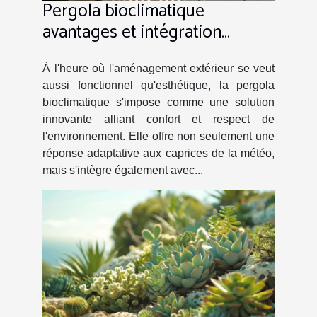
Pergola bioclimatique
avantages et intégration
paysagère
À l'heure où l'aménagement extérieur se veut
aussi fonctionnel qu'esthétique, la pergola
bioclimatique s'impose comme une solution
innovante alliant confort et respect de
l'environnement. Elle offre non seulement une
réponse adaptative aux caprices de la météo,
mais s'intègre également avec...