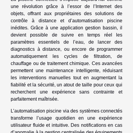
une révolution grâce à l’essor de l’Internet des
objets, offrant aux propriétaires des solutions de
contrôle à distance et d’automatisation piscine
inédites. Grâce à une application gestion bassin, il
devient possible de suivre en temps réel les
paramètres essentiels de l’eau, de lancer des
diagnostics à distance, ou encore de programmer
automatiquement les cycles de filtration, de
chauffage ou de traitement chimique. Ces avancées
permettent une maintenance intelligente, réduisant
les interventions manuelles tout en augmentant la
fiabilité et la sécurité, un atout de taille pour ceux qui
recherchent une expérience sans contrainte et
parfaitement maîtrisée.
L’automatisation piscine via des systèmes connectés
transforme l’usage quotidien en une expérience
utilisateur fluide et intuitive. Des notifications en cas
d’anomalie à la gestion centralisée des équipements