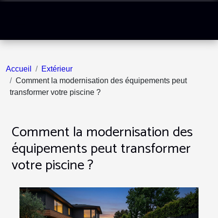
Accueil
Extérieur
Comment la modernisation des équipements peut
transformer votre piscine ?
Comment la modernisation des
équipements peut transformer
votre piscine ?