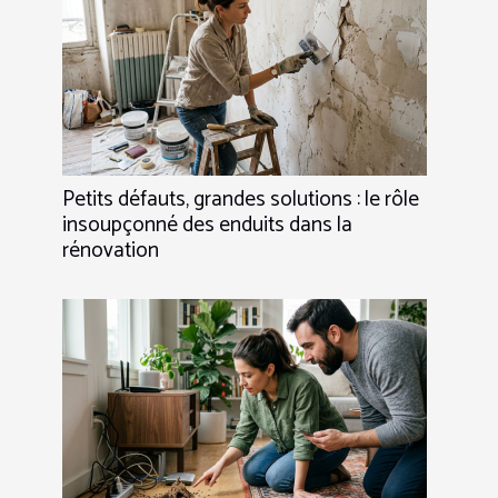
Petits défauts, grandes solutions : le rôle
insoupçonné des enduits dans la
rénovation