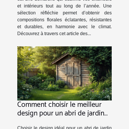
et intérieurs tout au long de l’année. Une
sélection réfléchie permet d’obtenir des
compositions florales éclatantes, résistantes
et durables, en harmonie avec le climat.
Découvrez à travers cet article des...
Comment choisir le meilleur
design pour un abri de jardin
en bois ?
Choisir le design idéal pour un abri de jardin