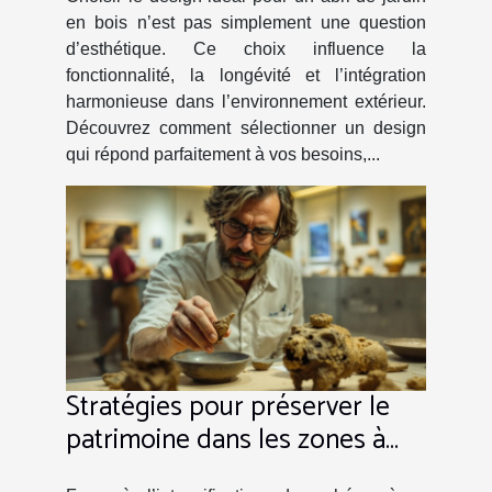
en bois n’est pas simplement une question
d’esthétique. Ce choix influence la
fonctionnalité, la longévité et l’intégration
harmonieuse dans l’environnement extérieur.
Découvrez comment sélectionner un design
qui répond parfaitement à vos besoins,...
Stratégies pour préserver le
patrimoine dans les zones à
risque climatique