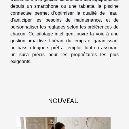
depuis un smartphone ou une tablette, la piscine
connectée permet d’optimiser la qualité de l’eau,
d’anticiper les besoins de maintenance, et de
personnaliser les réglages selon les préférences de
chacun. Ce pilotage intelligent ouvre la voie à une
gestion proactive, libérant du temps et garantissant
un bassin toujours prêt à l’emploi, tout en assurant
un suivi précis pour les propriétaires les plus
exigeants.
NOUVEAU