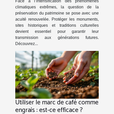
Face à l’intensification des phénomènes
climatiques extrêmes, la question de la
préservation du patrimoine se pose avec une
acuité renouvelée. Protéger les monuments,
sites historiques et traditions culturelles
devient essentiel pour garantir leur
transmission aux générations futures.
Découvrez...
Utiliser le marc de café comme
engrais : est-ce efficace ?