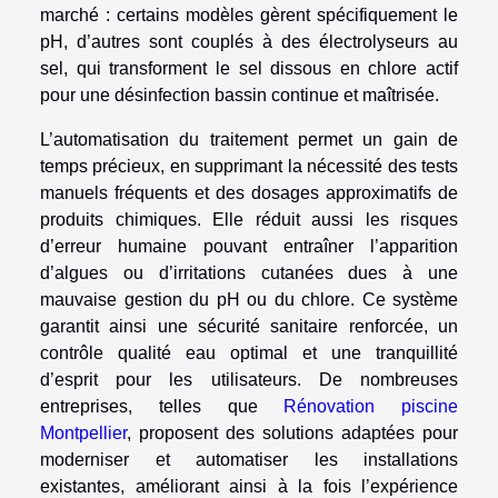
marché : certains modèles gèrent spécifiquement le
pH, d’autres sont couplés à des électrolyseurs au
sel, qui transforment le sel dissous en chlore actif
pour une désinfection bassin continue et maîtrisée.
L’automatisation du traitement permet un gain de
temps précieux, en supprimant la nécessité des tests
manuels fréquents et des dosages approximatifs de
produits chimiques. Elle réduit aussi les risques
d’erreur humaine pouvant entraîner l’apparition
d’algues ou d’irritations cutanées dues à une
mauvaise gestion du pH ou du chlore. Ce système
garantit ainsi une sécurité sanitaire renforcée, un
contrôle qualité eau optimal et une tranquillité
d’esprit pour les utilisateurs. De nombreuses
entreprises, telles que
Rénovation piscine
Montpellier
, proposent des solutions adaptées pour
moderniser et automatiser les installations
existantes, améliorant ainsi à la fois l’expérience