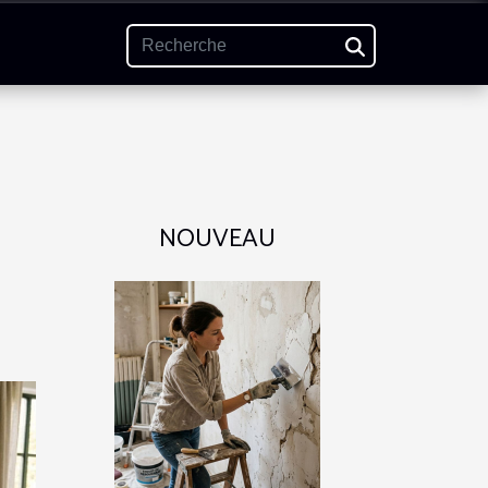
NOUVEAU