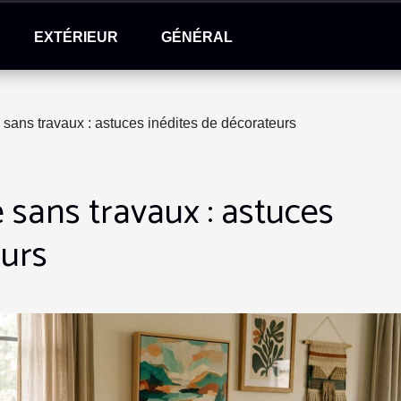
EXTÉRIEUR
GÉNÉRAL
ans travaux : astuces inédites de décorateurs
sans travaux : astuces
eurs