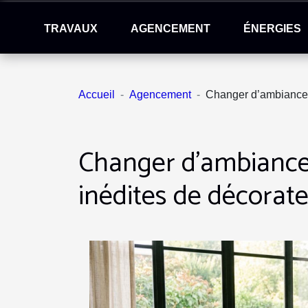
TRAVAUX
AGENCEMENT
ÉNERGIES
Accueil
Agencement
Changer d’ambiance s
Changer d’ambiance 
inédites de décorat