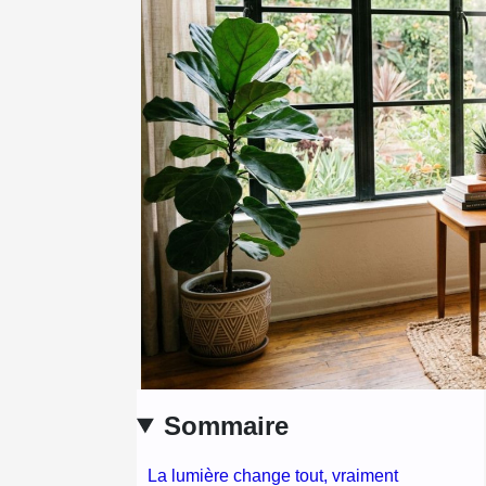
Sommaire
La lumière change tout, vraiment