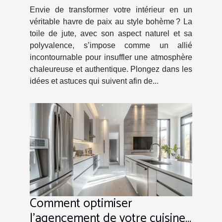
Envie de transformer votre intérieur en un
véritable havre de paix au style bohème ? La
toile de jute, avec son aspect naturel et sa
polyvalence, s’impose comme un allié
incontournable pour insuffler une atmosphère
chaleureuse et authentique. Plongez dans les
idées et astuces qui suivent afin de...
Comment optimiser
l'agencement de votre cuisine