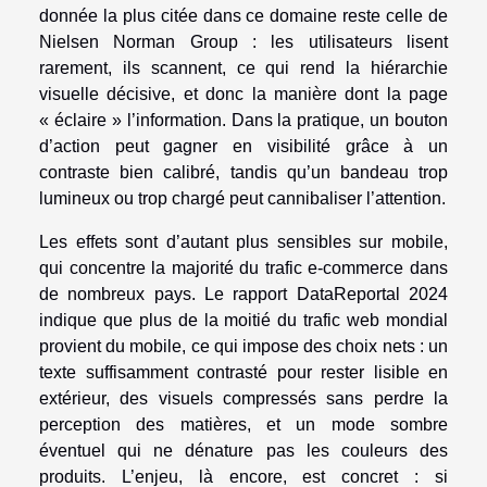
donnée la plus citée dans ce domaine reste celle de
Nielsen Norman Group : les utilisateurs lisent
rarement, ils scannent, ce qui rend la hiérarchie
visuelle décisive, et donc la manière dont la page
« éclaire » l’information. Dans la pratique, un bouton
d’action peut gagner en visibilité grâce à un
contraste bien calibré, tandis qu’un bandeau trop
lumineux ou trop chargé peut cannibaliser l’attention.
Les effets sont d’autant plus sensibles sur mobile,
qui concentre la majorité du trafic e-commerce dans
de nombreux pays. Le rapport DataReportal 2024
indique que plus de la moitié du trafic web mondial
provient du mobile, ce qui impose des choix nets : un
texte suffisamment contrasté pour rester lisible en
extérieur, des visuels compressés sans perdre la
perception des matières, et un mode sombre
éventuel qui ne dénature pas les couleurs des
produits. L’enjeu, là encore, est concret : si