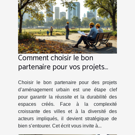
Comment choisir le bon
partenaire pour vos projets
d'aménagement urbain ?
Choisir le bon partenaire pour des projets
d’aménagement urbain est une étape clef
pour garantir la réussite et la durabilité des
espaces créés. Face à la complexité
croissante des villes et à la diversité des
acteurs impliqués, il devient stratégique de
bien s’entourer. Cet écrit vous invite à...