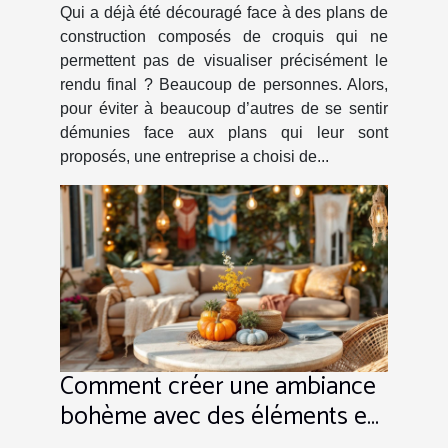
Qui a déjà été découragé face à des plans de
construction composés de croquis qui ne
permettent pas de visualiser précisément le
rendu final ? Beaucoup de personnes. Alors,
pour éviter à beaucoup d’autres de se sentir
démunies face aux plans qui leur sont
proposés, une entreprise a choisi de...
Comment créer une ambiance
bohème avec des éléments en
toile de jute ?