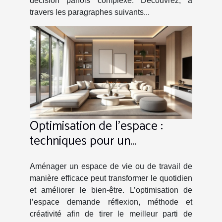
décision parfois complexe. Découvrez, à
travers les paragraphes suivants...
Optimisation de l'espace :
techniques pour un
aménagement intelligent
Aménager un espace de vie ou de travail de
manière efficace peut transformer le quotidien
et améliorer le bien-être. L’optimisation de
l’espace demande réflexion, méthode et
créativité afin de tirer le meilleur parti de