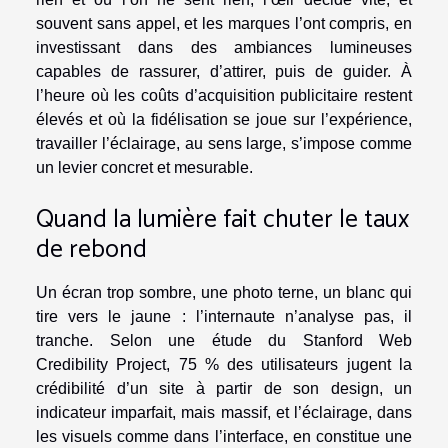
souvent sans appel, et les marques l’ont compris, en
investissant dans des ambiances lumineuses
capables de rassurer, d’attirer, puis de guider. À
l’heure où les coûts d’acquisition publicitaire restent
élevés et où la fidélisation se joue sur l’expérience,
travailler l’éclairage, au sens large, s’impose comme
un levier concret et mesurable.
Quand la lumière fait chuter le taux
de rebond
Un écran trop sombre, une photo terne, un blanc qui
tire vers le jaune : l’internaute n’analyse pas, il
tranche. Selon une étude du Stanford Web
Credibility Project, 75 % des utilisateurs jugent la
crédibilité d’un site à partir de son design, un
indicateur imparfait, mais massif, et l’éclairage, dans
les visuels comme dans l’interface, en constitue une