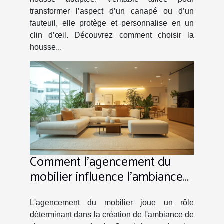
transformer l’aspect d’un canapé ou d’un
fauteuil, elle protège et personnalise en un
clin d’œil. Découvrez comment choisir la
housse...
Comment l'agencement du
mobilier influence l'ambiance
de votre foyer ?
L'agencement du mobilier joue un rôle
déterminant dans la création de l'ambiance de