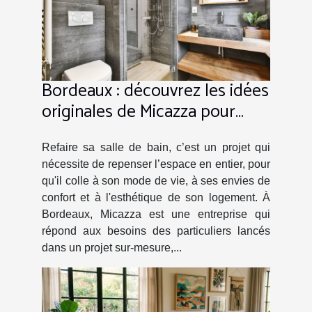
Bordeaux : découvrez les idées
originales de Micazza pour
l’aménagement des salles de
bains !
Refaire sa salle de bain, c’est un projet qui
nécessite de repenser l’espace en entier, pour
qu'il colle à son mode de vie, à ses envies de
confort et à l'esthétique de son logement. À
Bordeaux, Micazza est une entreprise qui
répond aux besoins des particuliers lancés
dans un projet sur-mesure,...