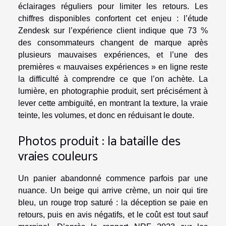
éclairages réguliers pour limiter les retours. Les
chiffres disponibles confortent cet enjeu : l’étude
Zendesk sur l’expérience client indique que 73 %
des consommateurs changent de marque après
plusieurs mauvaises expériences, et l’une des
premières « mauvaises expériences » en ligne reste
la difficulté à comprendre ce que l’on achète. La
lumière, en photographie produit, sert précisément à
lever cette ambiguïté, en montrant la texture, la vraie
teinte, les volumes, et donc en réduisant le doute.
Photos produit : la bataille des
vraies couleurs
Un panier abandonné commence parfois par une
nuance. Un beige qui arrive crème, un noir qui tire
bleu, un rouge trop saturé : la déception se paie en
retours, puis en avis négatifs, et le coût est tout sauf