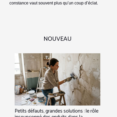
constance vaut souvent plus qu’un coup d’éclat.
NOUVEAU
Petits défauts, grandes solutions : le rôle