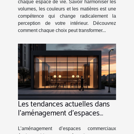
chaque espace de vie. Savoir harmoniser les
volumes, les couleurs et les matières est une
compétence qui change radicalement la
perception de votre intérieur. Découvrez
comment chaque choix peut transformer...
Les tendances actuelles dans
l'aménagement d'espaces
commerciaux
L’aménagement d’espaces commerciaux