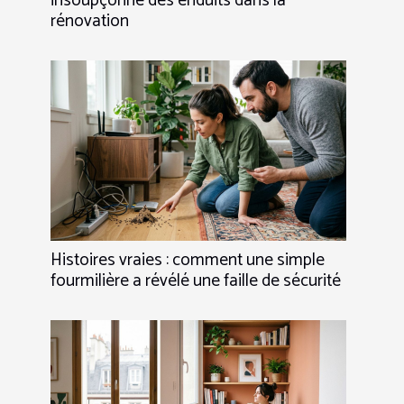
insoupçonné des enduits dans la
rénovation
Histoires vraies : comment une simple
fourmilière a révélé une faille de sécurité