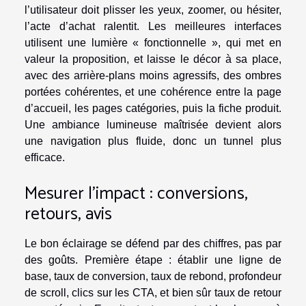
l’utilisateur doit plisser les yeux, zoomer, ou hésiter,
l’acte d’achat ralentit. Les meilleures interfaces
utilisent une lumière « fonctionnelle », qui met en
valeur la proposition, et laisse le décor à sa place,
avec des arrière-plans moins agressifs, des ombres
portées cohérentes, et une cohérence entre la page
d’accueil, les pages catégories, puis la fiche produit.
Une ambiance lumineuse maîtrisée devient alors
une navigation plus fluide, donc un tunnel plus
efficace.
Mesurer l’impact : conversions,
retours, avis
Le bon éclairage se défend par des chiffres, pas par
des goûts. Première étape : établir une ligne de
base, taux de conversion, taux de rebond, profondeur
de scroll, clics sur les CTA, et bien sûr taux de retour