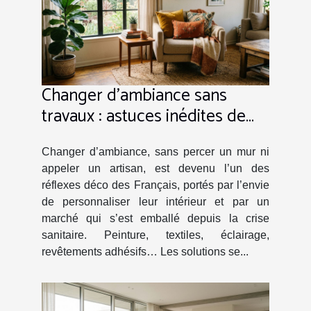
Changer d’ambiance sans
travaux : astuces inédites de
décorateurs
Changer d’ambiance, sans percer un mur ni
appeler un artisan, est devenu l’un des
réflexes déco des Français, portés par l’envie
de personnaliser leur intérieur et par un
marché qui s’est emballé depuis la crise
sanitaire. Peinture, textiles, éclairage,
revêtements adhésifs… Les solutions se...