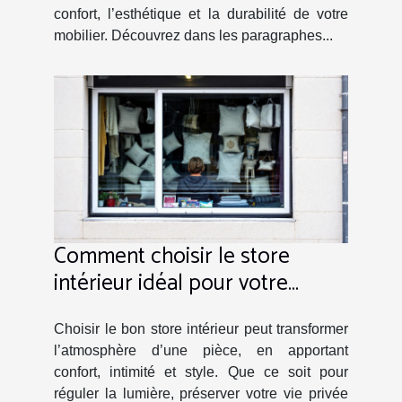
confort, l’esthétique et la durabilité de votre
mobilier. Découvrez dans les paragraphes...
Comment choisir le store
intérieur idéal pour votre
espace ?
Choisir le bon store intérieur peut transformer
l’atmosphère d’une pièce, en apportant
confort, intimité et style. Que ce soit pour
réguler la lumière, préserver votre vie privée