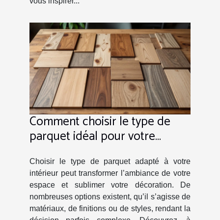
vous inspirer...
Comment choisir le type de
parquet idéal pour votre
intérieur ?
Choisir le type de parquet adapté à votre
intérieur peut transformer l’ambiance de votre
espace et sublimer votre décoration. De
nombreuses options existent, qu’il s’agisse de
matériaux, de finitions ou de styles, rendant la