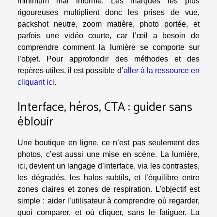
minimum mal informé. Les marques les plus
rigoureuses multiplient donc les prises de vue,
packshot neutre, zoom matière, photo portée, et
parfois une vidéo courte, car l’œil a besoin de
comprendre comment la lumière se comporte sur
l’objet. Pour approfondir des méthodes et des
repères utiles, il est possible d’
aller à la ressource en
cliquant ici
.
Interface, héros, CTA : guider sans
éblouir
Une boutique en ligne, ce n’est pas seulement des
photos, c’est aussi une mise en scène. La lumière,
ici, devient un langage d’interface, via les contrastes,
les dégradés, les halos subtils, et l’équilibre entre
zones claires et zones de respiration. L’objectif est
simple : aider l’utilisateur à comprendre où regarder,
quoi comparer, et où cliquer, sans le fatiguer. La