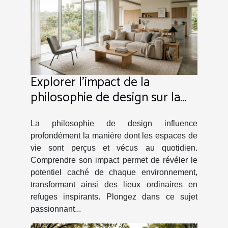
Explorer l'impact de la
philosophie de design sur la
transformation des espaces de
vie
La philosophie de design influence
profondément la manière dont les espaces de
vie sont perçus et vécus au quotidien.
Comprendre son impact permet de révéler le
potentiel caché de chaque environnement,
transformant ainsi des lieux ordinaires en
refuges inspirants. Plongez dans ce sujet
passionnant...