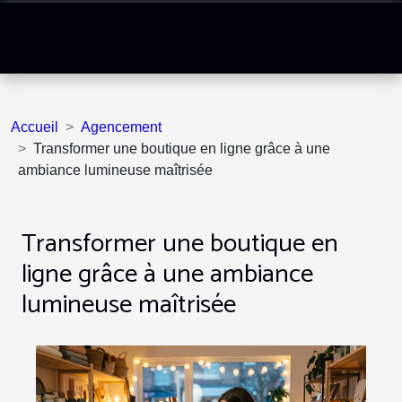
Accueil
Agencement
Transformer une boutique en ligne grâce à une
ambiance lumineuse maîtrisée
Transformer une boutique en
ligne grâce à une ambiance
lumineuse maîtrisée