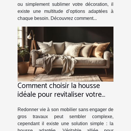
ou simplement sublimer votre décoration, il
existe une multitude d’options adaptées à
chaque besoin. Découvrez comment...
Comment choisir la housse
idéale pour revitaliser votre
mobilier ?
Redonner vie à son mobilier sans engager de
gros travaux peut sembler complexe,
cependant il existe une solution simple : la
housse adaptée. Véritable alliée pour