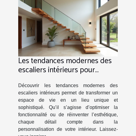
Les tendances modernes des
escaliers intérieurs pour
espaces personnalisés
Découvrir les tendances modernes des
escaliers intérieurs permet de transformer un
espace de vie en un lieu unique et
sophistiqué. Qu’il s’agisse d’optimiser la
fonctionnalité ou de réinventer l’esthétique,
chaque détail compte dans la
personnalisation de votre intérieur. Laissez-