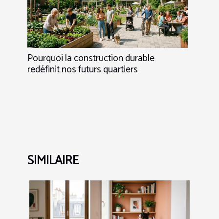
Pourquoi la construction durable
redéfinit nos futurs quartiers
SIMILAIRE