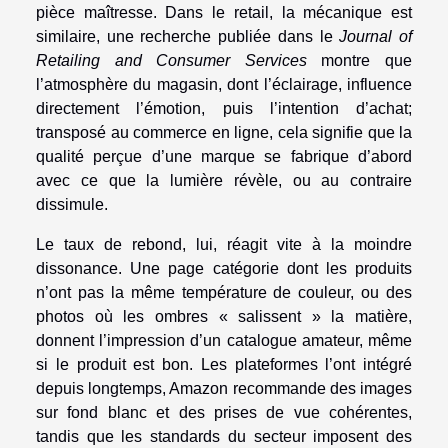
pièce maîtresse. Dans le retail, la mécanique est
similaire, une recherche publiée dans le
Journal of
Retailing and Consumer Services
montre que
l’atmosphère du magasin, dont l’éclairage, influence
directement l’émotion, puis l’intention d’achat;
transposé au commerce en ligne, cela signifie que la
qualité perçue d’une marque se fabrique d’abord
avec ce que la lumière révèle, ou au contraire
dissimule.
Le taux de rebond, lui, réagit vite à la moindre
dissonance. Une page catégorie dont les produits
n’ont pas la même température de couleur, ou des
photos où les ombres « salissent » la matière,
donnent l’impression d’un catalogue amateur, même
si le produit est bon. Les plateformes l’ont intégré
depuis longtemps, Amazon recommande des images
sur fond blanc et des prises de vue cohérentes,
tandis que les standards du secteur imposent des