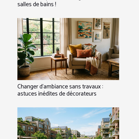
salles de bains !
Changer d’ambiance sans travaux :
astuces inédites de décorateurs