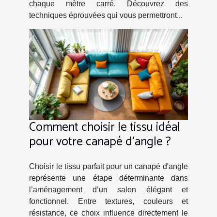
chaque mètre carré. Découvrez des
techniques éprouvées qui vous permettront...
Comment choisir le tissu idéal
pour votre canapé d'angle ?
Choisir le tissu parfait pour un canapé d'angle
représente une étape déterminante dans
l’aménagement d’un salon élégant et
fonctionnel. Entre textures, couleurs et
résistance, ce choix influence directement le