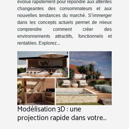
évolue rapidement pour répondre aux attentes
changeantes des consommateurs et aux
nouvelles tendances du marché. S’immerger
dans les concepts actuels permet de mieux
comprendre comment créer des
environnements attractifs, fonctionnels et
rentables. Explorez...
Modélisation 3D : une
projection rapide dans votre
projet avec VerTige-Design !