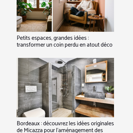
Petits espaces, grandes idées :
transformer un coin perdu en atout déco
Bordeaux : découvrez les idées originales
de Micazza pour l’aménagement des