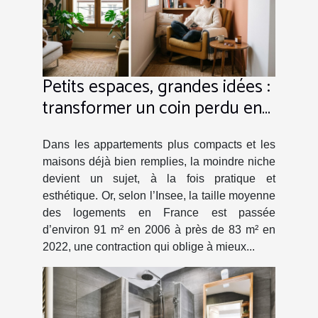
Petits espaces, grandes idées :
transformer un coin perdu en
atout déco
Dans les appartements plus compacts et les
maisons déjà bien remplies, la moindre niche
devient un sujet, à la fois pratique et
esthétique. Or, selon l’Insee, la taille moyenne
des logements en France est passée
d’environ 91 m² en 2006 à près de 83 m² en
2022, une contraction qui oblige à mieux...